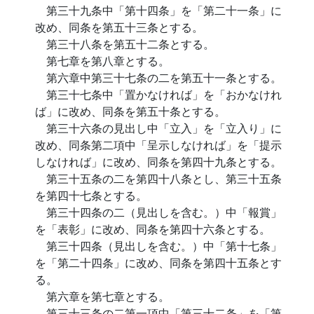
第三十九条中「第十四条」を「第二十一条」に
改め、同条を第五十三条とする。
第三十八条を第五十二条とする。
第七章を第八章とする。
第六章中第三十七条の二を第五十一条とする。
第三十七条中「置かなければ」を「おかなけれ
ば」に改め、同条を第五十条とする。
第三十六条の見出し中「立入」を「立入り」に
改め、同条第二項中「呈示しなければ」を「提示
しなければ」に改め、同条を第四十九条とする。
第三十五条の二を第四十八条とし、第三十五条
を第四十七条とする。
第三十四条の二（見出しを含む。）中「報賞」
を「表彰」に改め、同条を第四十六条とする。
第三十四条（見出しを含む。）中「第十七条」
を「第二十四条」に改め、同条を第四十五条とす
る。
第六章を第七章とする。
第三十三条の二第一項中「第三十二条」を「第