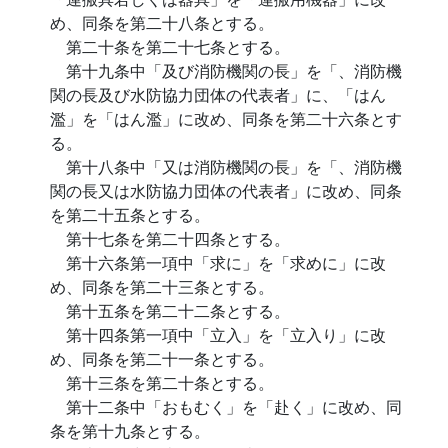
め、同条を第二十八条とする。
第二十条を第二十七条とする。
第十九条中「及び消防機関の長」を「、消防機
関の長及び水防協力団体の代表者」に、「はん
濫」を「はん濫」に改め、同条を第二十六条とす
る。
第十八条中「又は消防機関の長」を「、消防機
関の長又は水防協力団体の代表者」に改め、同条
を第二十五条とする。
第十七条を第二十四条とする。
第十六条第一項中「求に」を「求めに」に改
め、同条を第二十三条とする。
第十五条を第二十二条とする。
第十四条第一項中「立入」を「立入り」に改
め、同条を第二十一条とする。
第十三条を第二十条とする。
第十二条中「おもむく」を「赴く」に改め、同
条を第十九条とする。