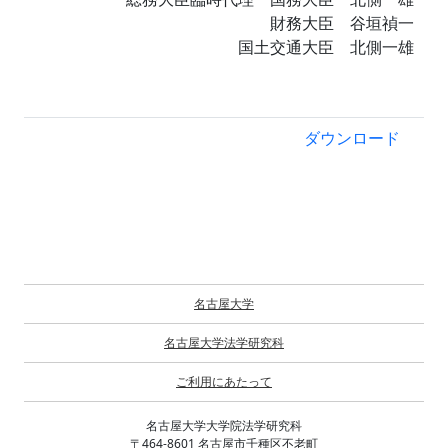
財務大臣 谷垣禎一
国土交通大臣 北側一雄
ダウンロード
名古屋大学
名古屋大学法学研究科
ご利用にあたって
名古屋大学大学院法学研究科
〒464-8601 名古屋市千種区不老町