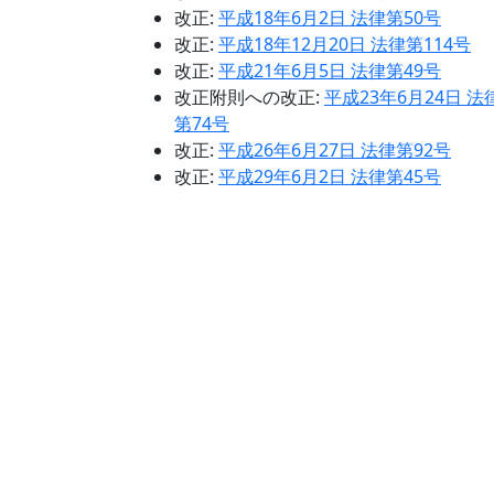
改正:
平成18年6月2日 法律第50号
改正:
平成18年12月20日 法律第114号
改正:
平成21年6月5日 法律第49号
改正附則への改正:
平成23年6月24日 法
第74号
改正:
平成26年6月27日 法律第92号
改正:
平成29年6月2日 法律第45号