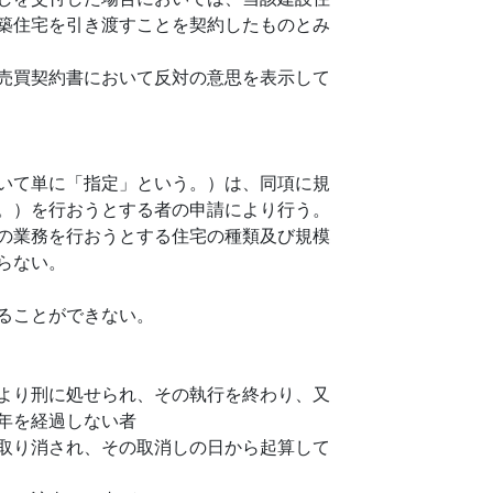
築住宅を引き渡すことを契約したものとみ
売買契約書において反対の意思を表示して
いて単に「指定」という。）は、同項に規
。）を行おうとする者の申請により行う。
の業務を行おうとする住宅の種類及び規模
らない。
ることができない。
より刑に処せられ、その執行を終わり、又
年を経過しない者
取り消され、その取消しの日から起算して