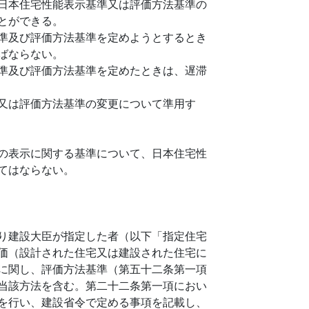
日本住宅性能表示基準又は評価方法基準の
とができる。
準及び評価方法基準を定めようとするとき
ばならない。
準及び評価方法基準を定めたときは、遅滞
又は評価方法基準の変更について準用す
の表示に関する基準について、日本住宅性
てはならない。
り建設大臣が指定した者（以下「指定住宅
価（設計された住宅又は建設された住宅に
に関し、評価方法基準（第五十二条第一項
当該方法を含む。第二十二条第一項におい
を行い、建設省令で定める事項を記載し、