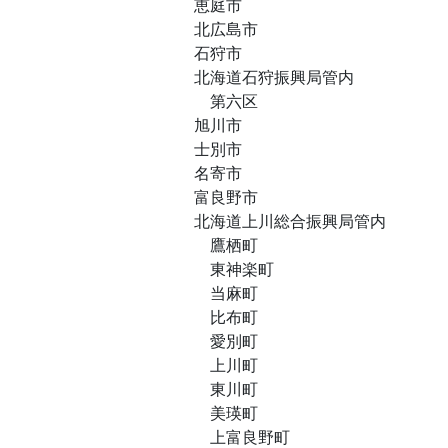
恵庭市
北広島市
石狩市
北海道石狩振興局管内
第六区
旭川市
士別市
名寄市
富良野市
北海道上川総合振興局管内
鷹栖町
東神楽町
当麻町
比布町
愛別町
上川町
東川町
美瑛町
上富良野町