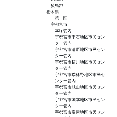
猿島郡
栃木県
第一区
宇都宮市
本庁管内
宇都宮市平石地区市民セン
ター管内
宇都宮市清原地区市民セン
ター管内
宇都宮市横川地区市民セン
ター管内
宇都宮市瑞穂野地区市民セ
ンター管内
宇都宮市城山地区市民セン
ター管内
宇都宮市国本地区市民セン
ター管内
宇都宮市富屋地区市民セン