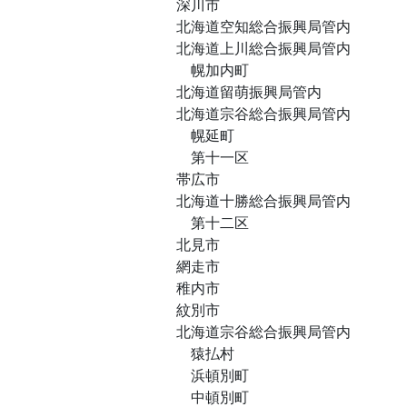
深川市
北海道空知総合振興局管内
北海道上川総合振興局管内
幌加内町
北海道留萌振興局管内
北海道宗谷総合振興局管内
幌延町
第十一区
帯広市
北海道十勝総合振興局管内
第十二区
北見市
網走市
稚内市
紋別市
北海道宗谷総合振興局管内
猿払村
浜頓別町
中頓別町