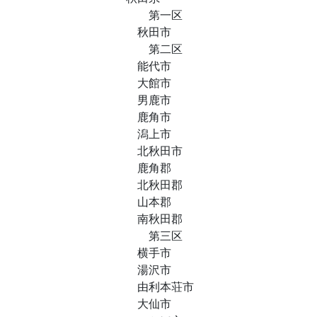
第一区
秋田市
第二区
能代市
大館市
男鹿市
鹿角市
潟上市
北秋田市
鹿角郡
北秋田郡
山本郡
南秋田郡
第三区
横手市
湯沢市
由利本荘市
大仙市