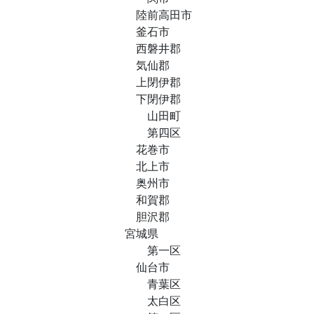
陸前高田市
釜石市
西磐井郡
気仙郡
上閉伊郡
下閉伊郡
山田町
第四区
花巻市
北上市
奥州市
和賀郡
胆沢郡
宮城県
第一区
仙台市
青葉区
太白区