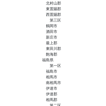
北村山郡
東置賜郡
西置賜郡
第三区
鶴岡市
酒田市
新庄市
最上郡
東田川郡
飽海郡
福島県
第一区
福島市
相馬市
南相馬市
伊達市
伊達郡
相馬郡
第二区