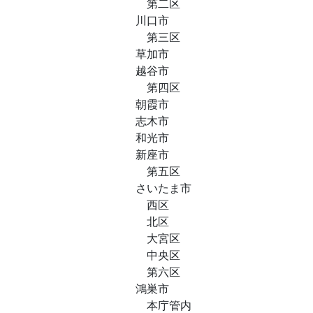
第二区
川口市
第三区
草加市
越谷市
第四区
朝霞市
志木市
和光市
新座市
第五区
さいたま市
西区
北区
大宮区
中央区
第六区
鴻巣市
本庁管内