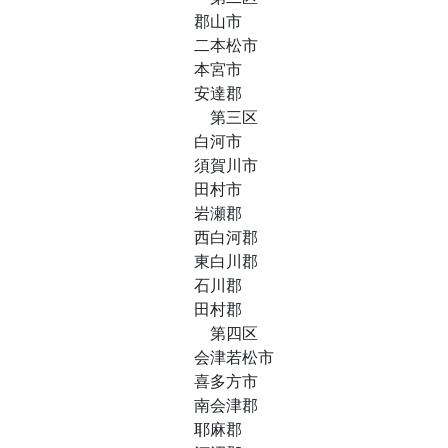
郡山市
二本松市
本宮市
安達郡
第三区
白河市
須賀川市
田村市
岩瀬郡
西白河郡
東白川郡
石川郡
田村郡
第四区
会津若松市
喜多方市
南会津郡
耶麻郡