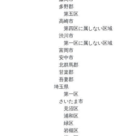
多野郡
第五区
高崎市
第四区に属しない区域
渋川市
第一区に属しない区域
富岡市
安中市
北群馬郡
甘楽郡
吾妻郡
埼玉県
第一区
さいたま市
見沼区
浦和区
緑区
岩槻区