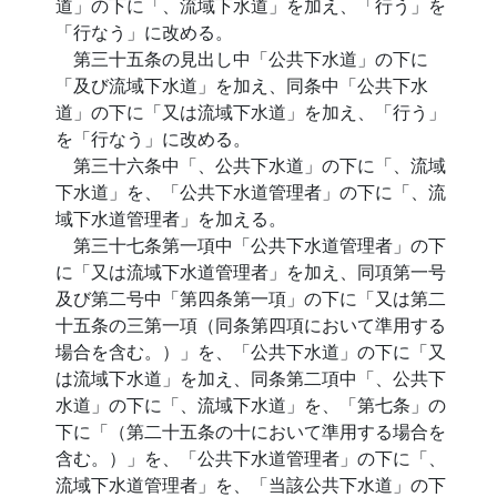
道」の下に「、流域下水道」を加え、「行う」を
「行なう」に改める。
第三十五条の見出し中「公共下水道」の下に
「及び流域下水道」を加え、同条中「公共下水
道」の下に「又は流域下水道」を加え、「行う」
を「行なう」に改める。
第三十六条中「、公共下水道」の下に「、流域
下水道」を、「公共下水道管理者」の下に「、流
域下水道管理者」を加える。
第三十七条第一項中「公共下水道管理者」の下
に「又は流域下水道管理者」を加え、同項第一号
及び第二号中「第四条第一項」の下に「又は第二
十五条の三第一項（同条第四項において準用する
場合を含む。）」を、「公共下水道」の下に「又
は流域下水道」を加え、同条第二項中「、公共下
水道」の下に「、流域下水道」を、「第七条」の
下に「（第二十五条の十において準用する場合を
含む。）」を、「公共下水道管理者」の下に「、
流域下水道管理者」を、「当該公共下水道」の下