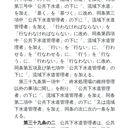
第三号中「公共下水道」の下に「、流域下水道」
を加え、「基く」を「基づく」に改め、同条第三
項中「公共下水道管理者」の下に「、流域下水道
管理者」を加え、「行わなければならない」を
「行なわなければならない」に改め、同条第四項
中「公共下水道管理者」の下に「、流域下水道管
理者」を加え、「行い」を「行ない」に、「行わ
せる」を「行なわせる」に、「行う」を「行な
う」に、「行わない」を「行なわない」に改め、
同条第五項及び第七項中「公共下水道管理者」の
下に「、流域下水道管理者」を加える。
第三十九条第一項中「、終末処理場の維持管理
以外の事項に関し」を削り、「公共下水道管理
者」の下に「、流域下水道管理者」を加え、同条
第二項中「公共下水道管理者」の下に「又は流域
下水道管理者」を加え、同条の次に次の一条を加
える。
第三十九条の二
公共下水道管理者は、公共