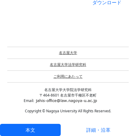
ダウンロード
名古屋大学
名古屋大学法学研究科
ご利用にあたって
名古屋大学大学院法学研究科
〒464-8601 名古屋市千種区不老町
Email:
Copyright © Nagoya University All Rights Reserved.
本文
詳細・沿革