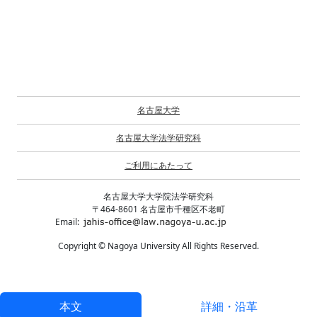
名古屋大学
名古屋大学法学研究科
ご利用にあたって
名古屋大学大学院法学研究科
〒464-8601 名古屋市千種区不老町
Email:
Copyright © Nagoya University All Rights Reserved.
本文
詳細・沿革