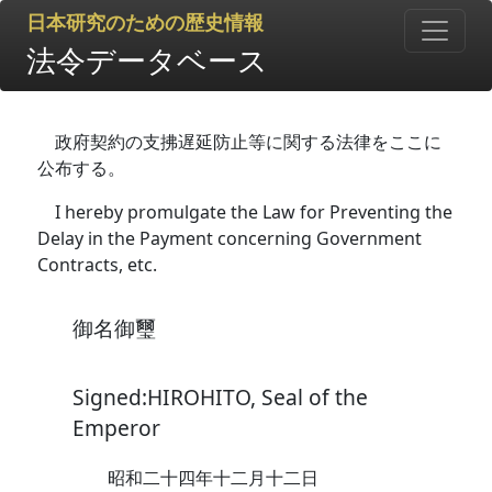
日本研究のための歴史情報
法令データベース
政府契約の支拂遅延防止等に関する法律をここに
公布する。
I hereby promulgate the Law for Preventing the
Delay in the Payment concerning Government
Contracts, etc.
御名御璽
Signed:HIROHITO, Seal of the
Emperor
昭和二十四年十二月十二日