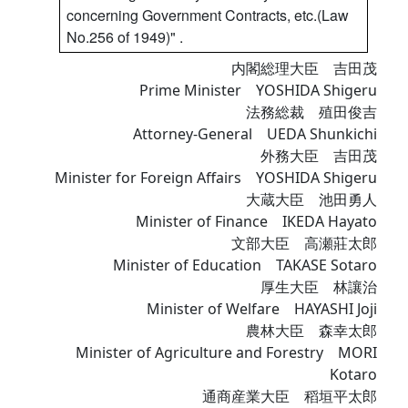
concerning Government Contracts, etc.(Law
No.256 of 1949)" .
内閣総理大臣 吉田茂
Prime Minister YOSHIDA Shigeru
法務総裁 殖田俊吉
Attorney-General UEDA Shunkichi
外務大臣 吉田茂
Minister for Foreign Affairs YOSHIDA Shigeru
大蔵大臣 池田勇人
Minister of Finance IKEDA Hayato
文部大臣 高瀬莊太郎
Minister of Education TAKASE Sotaro
厚生大臣 林讓治
Minister of Welfare HAYASHI Joji
農林大臣 森幸太郎
Minister of Agriculture and Forestry MORI
Kotaro
通商産業大臣 稻垣平太郎