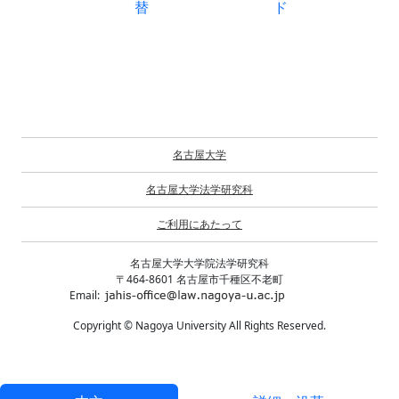
替
ド
名古屋大学
名古屋大学法学研究科
ご利用にあたって
名古屋大学大学院法学研究科
〒464-8601 名古屋市千種区不老町
Email:
Copyright © Nagoya University All Rights Reserved.