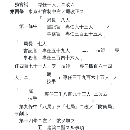
務官補 專任一人」ニ改ム
第四條
東京都官制中左ノ通改正ス
「
局長 八人
第一條中
ヲ
書記官 專任六十三人
事務官 專任三百五十五人
」
「
局長 七人
ニ、「技師 專
書記官 專任五十九人
事務官 專任三百四十六人
」
任四百七十一人」ヲ「技師 專任四百六十四
「
屬
人」ニ、
專任三千九百六十五人
ヲ
技手
」
「
屬
專任三千八百九十三人
ニ改ム
技手
」
第九條中「八局」ヲ「七局」ニ改メ「防衞局」
ヲ削ル
第十四條ニ左ノ二號ヲ加フ
五
建築ニ關スル事項