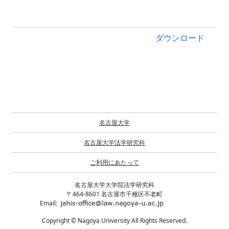
ダウンロード
名古屋大学
名古屋大学法学研究科
ご利用にあたって
名古屋大学大学院法学研究科
〒464-8601 名古屋市千種区不老町
Email:
Copyright © Nagoya University All Rights Reserved.