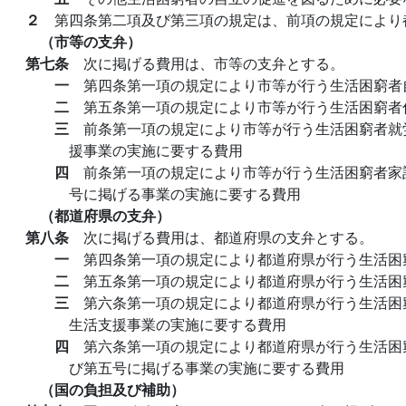
２
第四条第二項及び第三項の規定は、前項の規定により
（市等の支弁）
第七条
次に掲げる費用は、市等の支弁とする。
一
第四条第一項の規定により市等が行う生活困窮者
二
第五条第一項の規定により市等が行う生活困窮者
三
前条第一項の規定により市等が行う生活困窮者就
援事業の実施に要する費用
四
前条第一項の規定により市等が行う生活困窮者家
号に掲げる事業の実施に要する費用
（都道府県の支弁）
第八条
次に掲げる費用は、都道府県の支弁とする。
一
第四条第一項の規定により都道府県が行う生活困
二
第五条第一項の規定により都道府県が行う生活困
三
第六条第一項の規定により都道府県が行う生活困
生活支援事業の実施に要する費用
四
第六条第一項の規定により都道府県が行う生活困
び第五号に掲げる事業の実施に要する費用
（国の負担及び補助）