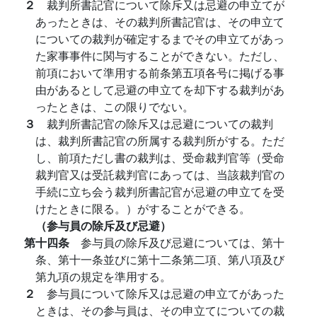
２
裁判所書記官について除斥又は忌避の申立てが
あったときは、その裁判所書記官は、その申立て
についての裁判が確定するまでその申立てがあっ
た家事事件に関与することができない。ただし、
前項において準用する前条第五項各号に掲げる事
由があるとして忌避の申立てを却下する裁判があ
ったときは、この限りでない。
３
裁判所書記官の除斥又は忌避についての裁判
は、裁判所書記官の所属する裁判所がする。ただ
し、前項ただし書の裁判は、受命裁判官等（受命
裁判官又は受託裁判官にあっては、当該裁判官の
手続に立ち会う裁判所書記官が忌避の申立てを受
けたときに限る。）がすることができる。
（参与員の除斥及び忌避）
第十四条
参与員の除斥及び忌避については、第十
条、第十一条並びに第十二条第二項、第八項及び
第九項の規定を準用する。
２
参与員について除斥又は忌避の申立てがあった
ときは、その参与員は、その申立てについての裁