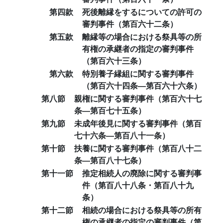
第四款
死後離縁をするについての許可の
審判事件（第百六十二条）
第五款
離縁等の場合における祭具等の所
有権の承継者の指定の審判事件
（第百六十三条）
第六款
特別養子縁組に関する審判事件
（第百六十四条―第百六十六条）
第八節
親権に関する審判事件（第百六十七
条―第百七十五条）
第九節
未成年後見に関する審判事件（第百
七十六条―第百八十一条）
第十節
扶養に関する審判事件（第百八十二
条―第百八十七条）
第十一節
推定相続人の廃除に関する審判事
件（第百八十八条・第百八十九
条）
第十二節
相続の場合における祭具等の所有
権の承継者の指定の審判事件（第