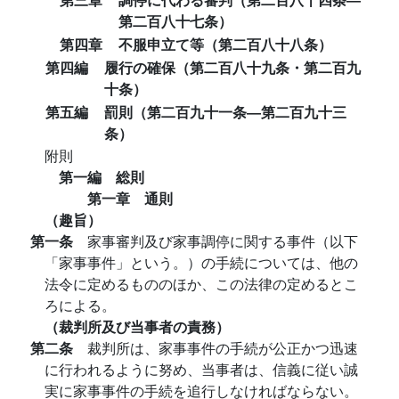
第二百八十七条）
第四章
不服申立て等（第二百八十八条）
第四編
履行の確保（第二百八十九条・第二百九
十条）
第五編
罰則（第二百九十一条―第二百九十三
条）
附則
第一編 総則
第一章 通則
（趣旨）
第一条
家事審判及び家事調停に関する事件（以下
「家事事件」という。）の手続については、他の
法令に定めるもののほか、この法律の定めるとこ
ろによる。
（裁判所及び当事者の責務）
第二条
裁判所は、家事事件の手続が公正かつ迅速
に行われるように努め、当事者は、信義に従い誠
実に家事事件の手続を追行しなければならない。