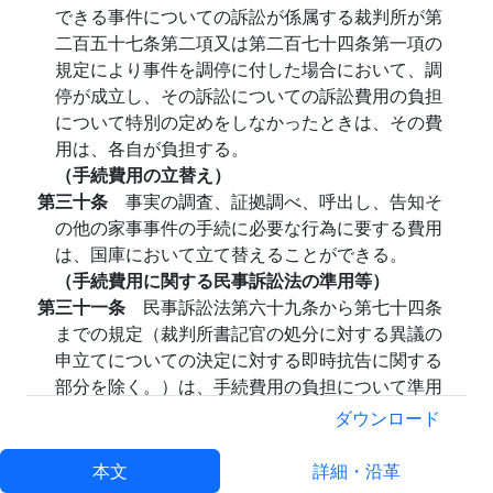
できる事件についての訴訟が係属する裁判所が第
二百五十七条第二項又は第二百七十四条第一項の
規定により事件を調停に付した場合において、調
停が成立し、その訴訟についての訴訟費用の負担
について特別の定めをしなかったときは、その費
用は、各自が負担する。
（手続費用の立替え）
第三十条
事実の調査、証拠調べ、呼出し、告知そ
の他の家事事件の手続に必要な行為に要する費用
は、国庫において立て替えることができる。
（手続費用に関する民事訴訟法の準用等）
第三十一条
民事訴訟法第六十九条から第七十四条
までの規定（裁判所書記官の処分に対する異議の
申立てについての決定に対する即時抗告に関する
部分を除く。）は、手続費用の負担について準用
する。この場合において、同法第七十二条中「当
ダウンロード
事者が裁判所において和解をした場合」とあるの
は「調停が成立した場合」と、「和解の費用又は
本文
詳細・沿革
訴訟費用」とあるのは「家事事件手続法（平成二