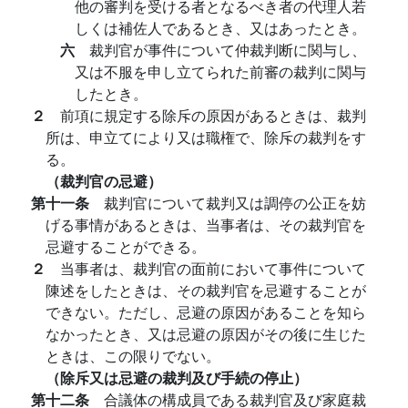
他の審判を受ける者となるべき者の代理人若
しくは補佐人であるとき、又はあったとき。
六
裁判官が事件について仲裁判断に関与し、
又は不服を申し立てられた前審の裁判に関与
したとき。
２
前項に規定する除斥の原因があるときは、裁判
所は、申立てにより又は職権で、除斥の裁判をす
る。
（裁判官の忌避）
第十一条
裁判官について裁判又は調停の公正を妨
げる事情があるときは、当事者は、その裁判官を
忌避することができる。
２
当事者は、裁判官の面前において事件について
陳述をしたときは、その裁判官を忌避することが
できない。ただし、忌避の原因があることを知ら
なかったとき、又は忌避の原因がその後に生じた
ときは、この限りでない。
（除斥又は忌避の裁判及び手続の停止）
第十二条
合議体の構成員である裁判官及び家庭裁