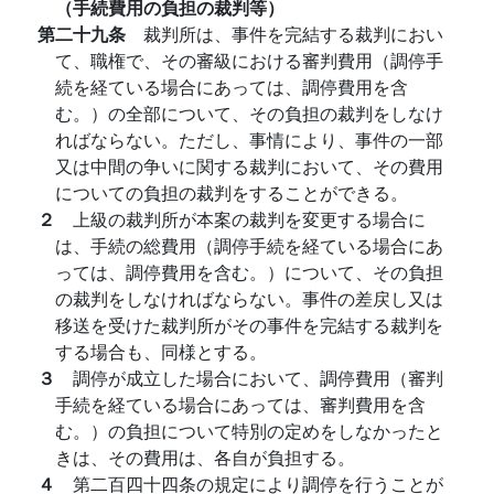
（手続費用の負担の裁判等）
第二十九条
裁判所は、事件を完結する裁判におい
て、職権で、その審級における審判費用（調停手
続を経ている場合にあっては、調停費用を含
む。）の全部について、その負担の裁判をしなけ
ればならない。ただし、事情により、事件の一部
又は中間の争いに関する裁判において、その費用
についての負担の裁判をすることができる。
２
上級の裁判所が本案の裁判を変更する場合に
は、手続の総費用（調停手続を経ている場合にあ
っては、調停費用を含む。）について、その負担
の裁判をしなければならない。事件の差戻し又は
移送を受けた裁判所がその事件を完結する裁判を
する場合も、同様とする。
３
調停が成立した場合において、調停費用（審判
手続を経ている場合にあっては、審判費用を含
む。）の負担について特別の定めをしなかったと
きは、その費用は、各自が負担する。
４
第二百四十四条の規定により調停を行うことが