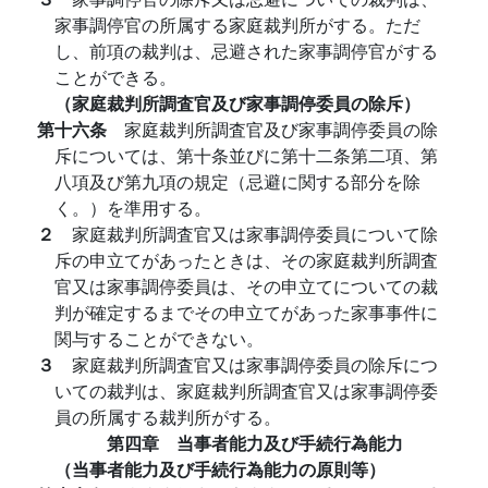
家事調停官の所属する家庭裁判所がする。ただ
し、前項の裁判は、忌避された家事調停官がする
ことができる。
（家庭裁判所調査官及び家事調停委員の除斥）
第十六条
家庭裁判所調査官及び家事調停委員の除
斥については、第十条並びに第十二条第二項、第
八項及び第九項の規定（忌避に関する部分を除
く。）を準用する。
２
家庭裁判所調査官又は家事調停委員について除
斥の申立てがあったときは、その家庭裁判所調査
官又は家事調停委員は、その申立てについての裁
判が確定するまでその申立てがあった家事事件に
関与することができない。
３
家庭裁判所調査官又は家事調停委員の除斥につ
いての裁判は、家庭裁判所調査官又は家事調停委
員の所属する裁判所がする。
第四章 当事者能力及び手続行為能力
（当事者能力及び手続行為能力の原則等）