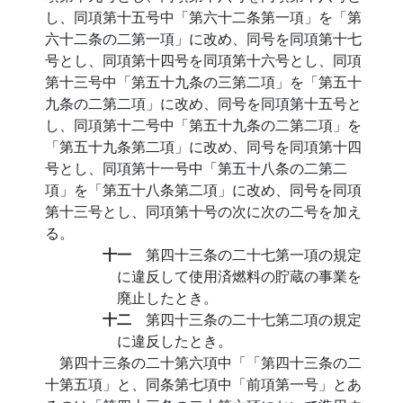
し、同項第十五号中「第六十二条第一項」を「第
六十二条の二第一項」に改め、同号を同項第十七
号とし、同項第十四号を同項第十六号とし、同項
第十三号中「第五十九条の三第二項」を「第五十
九条の二第二項」に改め、同号を同項第十五号と
し、同項第十二号中「第五十九条の二第二項」を
「第五十九条第二項」に改め、同号を同項第十四
号とし、同項第十一号中「第五十八条の二第二
項」を「第五十八条第二項」に改め、同号を同項
第十三号とし、同項第十号の次に次の二号を加え
る。
十一
第四十三条の二十七第一項の規定
に違反して使用済燃料の貯蔵の事業を
廃止したとき。
十二
第四十三条の二十七第二項の規定
に違反したとき。
第四十三条の二十第六項中「「第四十三条の二
十第五項」と、同条第七項中「前項第一号」とあ