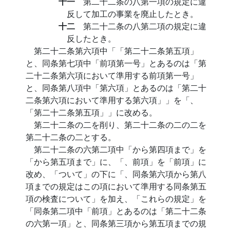
十一
第二十二条の八第一項の規定に違
反して加工の事業を廃止したとき。
十二
第二十二条の八第二項の規定に違
反したとき。
第二十二条第六項中「「第二十二条第五項」
と、同条第七項中「前項第一号」とあるのは「第
二十二条第六項において準用する前項第一号」
と、同条第八項中「第六項」とあるのは「第二十
二条第六項において準用する第六項」」を「、
「第二十二条第五項」」に改める。
第二十二条の二を削り、第二十二条の二の二を
第二十二条の二とする。
第二十二条の六第二項中「から第四項まで」を
「から第五項まで」に、「、前項」を「前項」に
改め、「ついて」の下に「、同条第六項から第八
項までの規定はこの項において準用する同条第五
項の検査について」を加え、「これらの規定」を
「同条第二項中「前項」とあるのは「第二十二条
の六第一項」と、同条第三項から第五項までの規