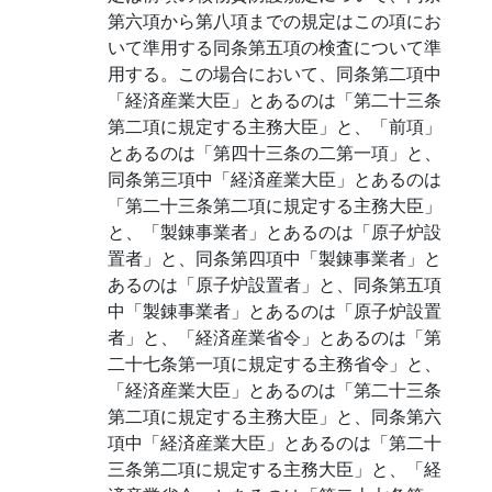
第六項から第八項までの規定はこの項にお
いて準用する同条第五項の検査について準
用する。この場合において、同条第二項中
「経済産業大臣」とあるのは「第二十三条
第二項に規定する主務大臣」と、「前項」
とあるのは「第四十三条の二第一項」と、
同条第三項中「経済産業大臣」とあるのは
「第二十三条第二項に規定する主務大臣」
と、「製錬事業者」とあるのは「原子炉設
置者」と、同条第四項中「製錬事業者」と
あるのは「原子炉設置者」と、同条第五項
中「製錬事業者」とあるのは「原子炉設置
者」と、「経済産業省令」とあるのは「第
二十七条第一項に規定する主務省令」と、
「経済産業大臣」とあるのは「第二十三条
第二項に規定する主務大臣」と、同条第六
項中「経済産業大臣」とあるのは「第二十
三条第二項に規定する主務大臣」と、「経