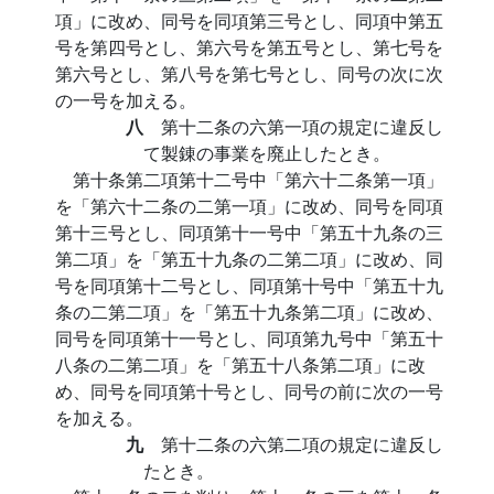
項」に改め、同号を同項第三号とし、同項中第五
号を第四号とし、第六号を第五号とし、第七号を
第六号とし、第八号を第七号とし、同号の次に次
の一号を加える。
八
第十二条の六第一項の規定に違反し
て製錬の事業を廃止したとき。
第十条第二項第十二号中「第六十二条第一項」
を「第六十二条の二第一項」に改め、同号を同項
第十三号とし、同項第十一号中「第五十九条の三
第二項」を「第五十九条の二第二項」に改め、同
号を同項第十二号とし、同項第十号中「第五十九
条の二第二項」を「第五十九条第二項」に改め、
同号を同項第十一号とし、同項第九号中「第五十
八条の二第二項」を「第五十八条第二項」に改
め、同号を同項第十号とし、同号の前に次の一号
を加える。
九
第十二条の六第二項の規定に違反し
たとき。