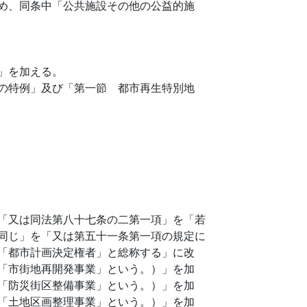
め、同条中「公共施設その他の公益的施
」を加える。
の特例」及び「第一節 都市再生特別地
「又は同法第八十七条の二第一項」を「若
同じ」を「又は第五十一条第一項の規定に
「都市計画決定権者」と総称する」に改
「市街地再開発事業」という。）」を加
「防災街区整備事業」という。）」を加
「土地区画整理事業」という。）」を加