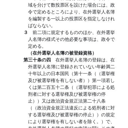
域を分けて数投票区を設けた場合には、政
令で定めるところにより、在外選挙人名簿
を編製する一以上の投票区を指定しなけれ
ばならない。
３
前二項に規定するもののほか、在外選挙
人名簿の様式その他必要な事項は、政令で
定める。
（在外選挙人名簿の被登録資格）
第三十条の四
在外選挙人名簿の登録は、在
外選挙人名簿に登録されていない年齢満二
十年以上の日本国民（第十一条（（選挙権
及び被選挙権を有しない者））第一項若し
くは第二百五十二条（（選挙犯罪による処
刑者に対する選挙権及び被選挙権の停
止））又は政治資金規正法第二十八条
（（政治資金規正法違反による処刑者に対
する選挙権及び被選挙権の停止））の規定
により選挙権を有しない者を除く。）で、