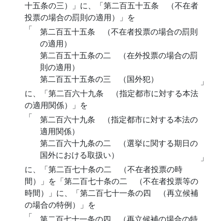
十五条の三）」に、「第二百五十五条 （不在者
投票の場合の罰則の適用）」を
「
第二百五十五条 （不在者投票の場合の罰則
の適用）
第二百五十五条の二 （在外投票の場合の罰
則の適用）
第二百五十五条の三 （国外犯）
」
に、「第二百六十九条 （指定都市に対する本法
の適用関係）」を
「
第二百六十九条 （指定都市に対する本法の
適用関係）
第二百六十九条の二 （選挙に関する期日の
国外における取扱い）
」
に、「第二百七十条の二 （不在者投票の時
間）」を「第二百七十条の二 （不在者投票等の
時間）」に、「第二百七十一条の四 （再立候補
の場合の特例）」を
「
第二百七十一条の四 （再立候補の場合の特