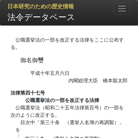
日本研究のための歴史情報
法令データベース
公職選挙法の一部を改正する法律をここに公布す
る。
御名御璽
平成十年五月六日
内閣総理大臣 橋本龍太郎
法律第四十七号
公職選挙法の一部を改正する法律
公職選挙法（昭和二十五年法律第百号）の一部を
次のように改正する。
目次中「第三十条 （選挙人名簿の再調製）」
を
「