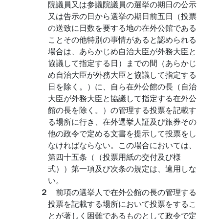
院議員又は参議院議員の選挙の期日の公示
又は告示の日から選挙の期日前五日（投票
の送致に日数を要する地の在外公館である
ことその他特別の事情があると認められる
場合は、あらかじめ自治大臣が外務大臣と
協議して指定する日）までの間（あらかじ
め自治大臣が外務大臣と協議して指定する
日を除く。）に、自ら在外公館の長（自治
大臣が外務大臣と協議して指定する在外公
館の長を除く。）の管理する投票を記載す
る場所に行き、在外選挙人証及び旅券その
他の政令で定める文書を提示して投票をし
なければならない。この場合においては、
第四十五条（（投票用紙の交付及び様
式））第一項及び次条の規定は、適用しな
い。
２
前項の選挙人で在外公館の長の管理する
投票を記載する場所において投票をするこ
とが著しく困難であるものとして政令で定