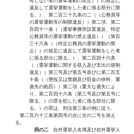
有しない者の選挙運動の禁止））の規定に
違反して選挙運動をした者に係る部分に限
る。）、第二百三十九条の二（（公務員等
の選挙運動等の制限違反））第二項、第二
百四十一条（（選挙事務所設置違反、特定
公務員等の選挙運動の禁止違反））（第百
三十六条（（特定公務員の選挙運動の禁
止））の規定に違反して選挙運動をした者
に係る部分に限る。）、第二百四十六条
（（選挙運動に関する収入及び支出の規制
違反））第三号及び第五号並びに第二百五
十条（（懲役又は禁錮及び罰金の併科、重
過失の処罰））第二項（重大な過失によ
り、第二百四十六条（第三号及び第五号に
限る。）の罪を犯した者に係る部分に限
る。）の罪は、刑法第三条の例に従う。
第二百六十三条第四号の次に次の二号を加え
る。
四の二
在外選挙人名簿及び在外選挙人