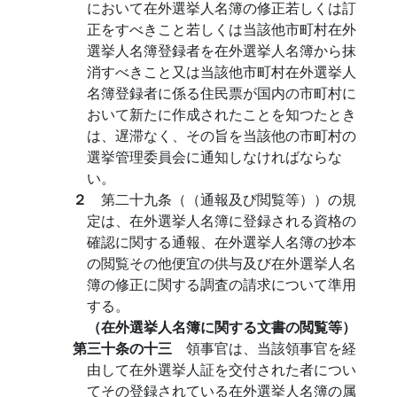
において在外選挙人名簿の修正若しくは訂
正をすべきこと若しくは当該他市町村在外
選挙人名簿登録者を在外選挙人名簿から抹
消すべきこと又は当該他市町村在外選挙人
名簿登録者に係る住民票が国内の市町村に
おいて新たに作成されたことを知つたとき
は、遅滞なく、その旨を当該他の市町村の
選挙管理委員会に通知しなければならな
い。
２
第二十九条（（通報及び閲覧等））の規
定は、在外選挙人名簿に登録される資格の
確認に関する通報、在外選挙人名簿の抄本
の閲覧その他便宜の供与及び在外選挙人名
簿の修正に関する調査の請求について準用
する。
（在外選挙人名簿に関する文書の閲覧等）
第三十条の十三
領事官は、当該領事官を経
由して在外選挙人証を交付された者につい
てその登録されている在外選挙人名簿の属