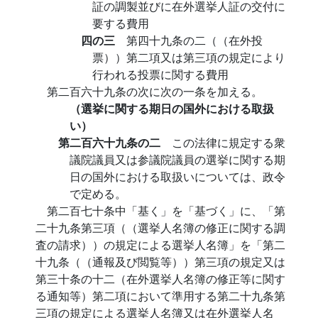
証の調製並びに在外選挙人証の交付に
要する費用
四の三
第四十九条の二（（在外投
票））第二項又は第三項の規定により
行われる投票に関する費用
第二百六十九条の次に次の一条を加える。
（選挙に関する期日の国外における取扱
い）
第二百六十九条の二
この法律に規定する衆
議院議員又は参議院議員の選挙に関する期
日の国外における取扱いについては、政令
で定める。
第二百七十条中「基く」を「基づく」に、「第
二十九条第三項（（選挙人名簿の修正に関する調
査の請求））の規定による選挙人名簿」を「第二
十九条（（通報及び閲覧等））第三項の規定又は
第三十条の十二（在外選挙人名簿の修正等に関す
る通知等）第二項において準用する第二十九条第
三項の規定による選挙人名簿又は在外選挙人名