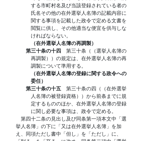
する市町村名及び当該登録されている者の
氏名その他の在外選挙人名簿の記載内容に
関する事項を記載した政令で定める文書を
閲覧に供し、その他適当な便宜を供与しな
ければならない。
（在外選挙人名簿の再調製）
第三十条の十四
第三十条（（選挙人名簿の
再調製））の規定は、在外選挙人名簿の再
調製について準用する。
（在外選挙人名簿の登録に関する政令への
委任）
第三十条の十五
第三十条の四（（在外選挙
人名簿の被登録資格））から前条までに規
定するもののほか、在外選挙人名簿の登録
に関し必要な事項は、政令で定める。
第四十二条の見出し及び同条第一項本文中「選
挙人名簿」の下に「又は在外選挙人名簿」を加
え、同項ただし書中「但し」を「ただし」に、