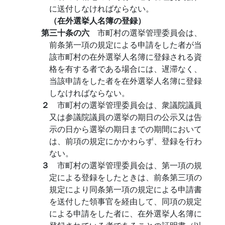
に送付しなければならない。
（在外選挙人名簿の登録）
第三十条の六
市町村の選挙管理委員会は、
前条第一項の規定による申請をした者が当
該市町村の在外選挙人名簿に登録される資
格を有する者である場合には、遅滞なく、
当該申請をした者を在外選挙人名簿に登録
しなければならない。
２
市町村の選挙管理委員会は、衆議院議員
又は参議院議員の選挙の期日の公示又は告
示の日から選挙の期日までの期間において
は、前項の規定にかかわらず、登録を行わ
ない。
３
市町村の選挙管理委員会は、第一項の規
定による登録をしたときは、前条第三項の
規定により同条第一項の規定による申請書
を送付した領事官を経由して、同項の規定
による申請をした者に、在外選挙人名簿に