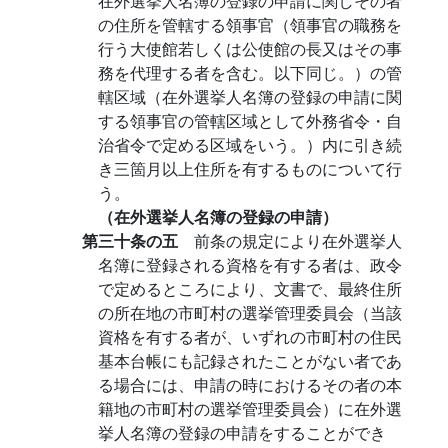
在外選挙人名簿の登録の申請に関しその者
の住所を管轄する領事官（領事官の職務を
行う大使館若しくは公使館の長又はその事
務を代理する者を含む。以下同じ。）の管
轄区域（在外選挙人名簿の登録の申請に関
する領事官の管轄区域として外務省令・自
治省令で定める区域をいう。）内に引き続
き三箇月以上住所を有するものについて行
う。
（在外選挙人名簿の登録の申請）
第三十条の五
前条の規定により在外選挙人
名簿に登録される資格を有する者は、政令
で定めるところにより、文書で、最終住所
の所在地の市町村の選挙管理委員会（当該
資格を有する者が、いずれの市町村の住民
基本台帳にも記録されたことがない者であ
る場合には、申請の時におけるその者の本
籍地の市町村の選挙管理委員会）に在外選
挙人名簿の登録の申請をすることができ