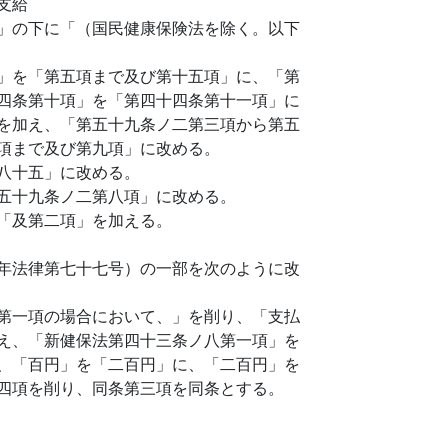
支給
」の下に「（国民健康保険法を除く。以下
」を「第五項まで及び第十五項」に、「第
四条第十項」を「第四十四条第十一項」に
を加え、「第五十九条ノ二第三項から第五
項まで及び第九項」に改める。
八十五」に改める。
五十九条ノ二第八項」に改める。
「及第二項」を加える。
年法律第七十七号）の一部を次のように改
第一項の場合において、」を削り、「支払
え、「新健保法第四十三条ノ八第一項」を
、「百円」を「二百円」に、「二百円」を
四項を削り、同条第三項を同条とする。