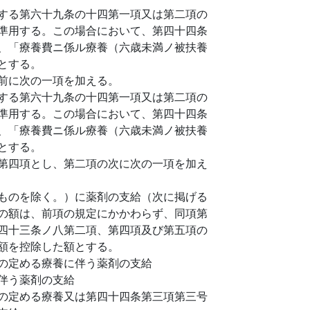
する第六十九条の十四第一項又は第二項の
準用する。この場合において、第四十四条
、「療養費ニ係ル療養（六歳未満ノ被扶養
とする。
前に次の一項を加える。
する第六十九条の十四第一項又は第二項の
準用する。この場合において、第四十四条
、「療養費ニ係ル療養（六歳未満ノ被扶養
とする。
第四項とし、第二項の次に次の一項を加え
ものを除く。）に薬剤の支給（次に掲げる
の額は、前項の規定にかかわらず、同項第
四十三条ノ八第二項、第四項及び第五項の
額を控除した額とする。
の定める療養に伴う薬剤の支給
伴う薬剤の支給
の定める療養又は第四十四条第三項第三号