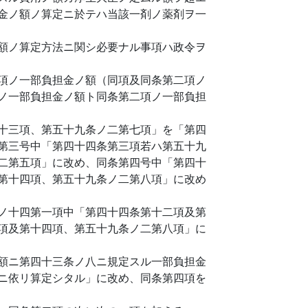
金ノ額ノ算定ニ於テハ当該一剤ノ薬剤ヲ一
額ノ算定方法ニ関シ必要ナル事項ハ政令ヲ
項ノ一部負担金ノ額（同項及同条第二項ノ
ノ一部負担金ノ額ト同条第二項ノ一部負担
十三項、第五十九条ノ二第七項」を「第四
第三号中「第四十四条第三項若ハ第五十九
二第五項」に改め、同条第四号中「第四十
第十四項、第五十九条ノ二第八項」に改め
ノ十四第一項中「第四十四条第十二項及第
項及第十四項、第五十九条ノ二第八項」に
額ニ第四十三条ノ八ニ規定スル一部負担金
ニ依リ算定シタル」に改め、同条第四項を