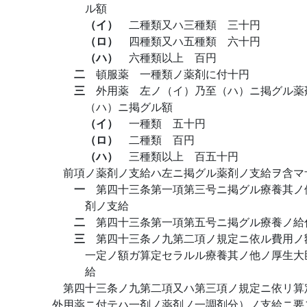
ル額
（イ）
二種類又ハ三種類 三十円
（ロ）
四種類又ハ五種類 六十円
（ハ）
六種類以上 百円
二
頓服薬 一種類ノ薬剤に付十円
三
外用薬 左ノ（イ）乃至（ハ）ニ掲グル薬
（ハ）ニ掲グル額
（イ）
一種類 五十円
（ロ）
二種類 百円
（ハ）
三種類以上 百五十円
前項ノ薬剤ノ支給ハ左ニ掲グル薬剤ノ支給ヲ含マ
一
第四十三条第一項第三号ニ掲グル療養其ノ
剤ノ支給
二
第四十三条第一項第五号ニ掲グル療養ノ給
三
第四十三条ノ九第二項ノ規定ニ依ル費用ノ
一定ノ額ガ算定セラルル療養其ノ他ノ厚生大
給
第四十三条ノ九第二項又ハ第三項ノ規定ニ依リ算
外用薬ニ付テハ一剤ノ薬剤ノ一調剤分）ノ支給ニ要