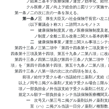
ノ結果ニ基キテ医療保険ノ運営ノ効率化、給付
クル医療ノ質ノ向上ヲ総合的ニ図リツツ実施サ
第一条ノ二の次に次の一条を加える。
第一条ノ三
厚生大臣又ハ社会保険庁長官ハ左ニ
（以下審議会ト称ス）ニ諮問スルモノトス
一
健康保険制度其ノ他ノ医療保険制度及老
ノ制度ノ全般ニ亘ル改善ニ関スル基本的事
二
健康保険事業ノ運営ニ関スル事項ニシテ
第四十三条ノ三第二項中「第四十四条第十二項及第十
四条第十三項及第十四項、第五十九条ノ二第八項」に改
第四十三条ノ四第二項及び第四十三条ノ六第二項中「
項」を「第四十四条第十四項、第五十九条ノ二第八項」
第四十三条ノ八第一項の次に次の四項を加える。
前項ノ給付ヲ受クル者ハ当該給付ニ薬剤ノ支給（
以上ノ同号ニ掲グル薬剤ノ支給ヲ受クル場合ニ限ル
項ノ一部負担金ノ外当該支給ヲ受クル薬剤ニ付左ノ
規定スル額ヲ一部負担金トシテ当該保険医療機関又
一
次号又ハ第三号ニ掲グル薬剤以外ノ薬剤支
至（ハ）ニ掲グル当該一日分ノ薬剤ノ種類数