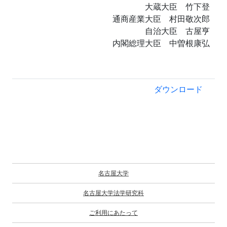
大蔵大臣 竹下登
通商産業大臣 村田敬次郎
自治大臣 古屋亨
内閣総理大臣 中曽根康弘
ダウンロード
名古屋大学
名古屋大学法学研究科
ご利用にあたって