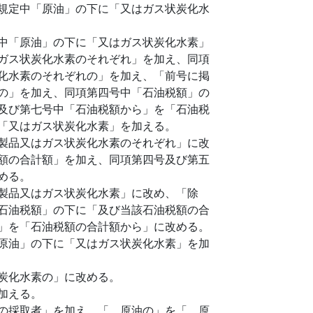
規定中「原油」の下に「又はガス状炭化水
中「原油」の下に「又はガス状炭化水素」
ガス状炭化水素のそれぞれ」を加え、同項
化水素のそれぞれの」を加え、「前号に掲
の」を加え、同項第四号中「石油税額」の
及び第七号中「石油税額から」を「石油税
「又はガス状炭化水素」を加える。
製品又はガス状炭化水素のそれぞれ」に改
額の合計額」を加え、同項第四号及び第五
める。
製品又はガス状炭化水素」に改め、「除
石油税額」の下に「及び当該石油税額の合
」を「石油税額の合計額から」に改める。
原油」の下に「又はガス状炭化水素」を加
炭化水素の」に改める。
加える。
の採取者」を加え、「、原油の」を「、原