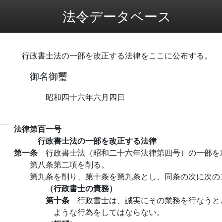
法令データベース
行政書士法の一部を改正する法律をここに公布する。
御名御璽
昭和四十六年六月四日
法律第百一号
行政書士法の一部を改正する法律
第一条
行政書士法（昭和二十六年法律第四号）の一部を
第八条第二項を削る。
第九条を削り、第十条を第九条とし、同条の次に次の
（行政書士の責務）
第十条
行政書士は、誠実にその業務を行なうと
ような行為をしてはならない。