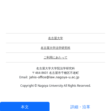
名古屋大学
名古屋大学法学研究科
ご利用にあたって
名古屋大学大学院法学研究科
〒464-8601 名古屋市千種区不老町
Email:
Copyright © Nagoya University All Rights Reserved.
本文
詳細・沿革