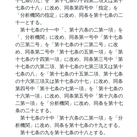
十七条の九」を「第十七条の十四第二項又は第十
七条の十八」に改め、同条第四号中「指定」を
「分析機関の指定」に改め、同条を第十七条の二
十一とする。
第十七条の十一中「、第十六条の二第一項」を
「、分析機関」に改め、同条第一号中「第十七条
の三第二号」を「第十七条の十二第二号」に改
め、同条第二号中「第十七条の五第一項」を「第
十七条の十四第一項」に改め、同条第三号中「第
十七条の六第二項、第十七条の七第三項又は第十
七条の八」を「第十七条の十五第二項、第十七条
の十六第三項又は第十七条の十七」に改め、同条
第四号中「第十七条の七第一項」を「第十七条の
十六第一項」に改め、同条第五号中「第十六条の
二第一項」を「分析機関」に改め、同条を第十七
条の二十とする。
第十七条の十中「第十六条の二第一項」を「分
析機関」に改め、同条を第十七条の十九とする。
第十七条の九を第十七条の十八とする。