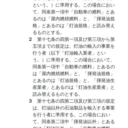
という。）に準用する。この場合におい
て、同条第一項中「自動車の燃料」とあ
るのは「屋内燃焼燃料」と、「揮発油規
格」とあるのは「灯油規格」と読み替え
るものとする。
２
第十七条の四第一項及び第三項から第
五項までの規定は、灯油の輸入の事業を
行う者（以下「灯油輸入業者」とい
う。）に準用する。この場合において、
同条第一項中「自動車の燃料」とあるの
は「屋内燃焼燃料」と、「揮発油規格」
とあるのは「灯油規格」と、「揮発油生
産業者」とあるのは「灯油生産業者」と
読み替えるものとする。
３
第十七条の四第二項及び第三項の規定
は、灯油以外の石油製品を輸入する事業
を行う者に準用する。この場合におい
て、同条第二項中「揮発油以外」とある