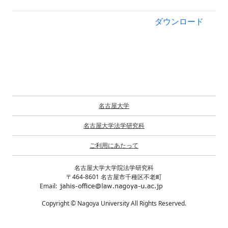
ダウンロード
名古屋大学
名古屋大学法学研究科
ご利用にあたって
名古屋大学大学院法学研究科
〒464-8601 名古屋市千種区不老町
Email:
Copyright © Nagoya University All Rights Reserved.