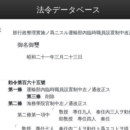
法令データベース
設
朕行政整理實施ノ爲ニスル運輸部內臨時職員設置制中改
御名御璽
昭和二十一年三月二十三日
勅令第百六十五號
第一條
運輸部內臨時職員設置制中左ノ通改正ス
第三條
削除
第二條
海務學院官制中左ノ通改正ス
「
敎授 專任九人 奏任內三人ヲ勅
第二條第一項中
助敎授 專任四人 奏任
「
敎授 專任七人 奏任內二人ヲ勅任ト爲スコトヲ得