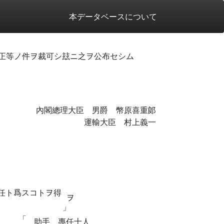
本データベースについて
正等ノ件ヲ裁可シ玆ニ之ヲ公布セシム
內閣總理大臣 男爵 幣原喜重郞
運輸大臣 村上義一
任ト爲スコトヲ得
ヲ
」
「
助手 專任十人