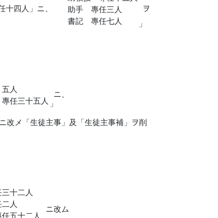
任十四人」ニ、
ヲ
助手 專任三人
書記 專任七人
」
 五人
ニ、
 專任三十五人
」
ニ改メ「生徒主事」及「生徒主事補」ヲ削
」
任三十二人
任二人
ニ改ム
專任五十二人