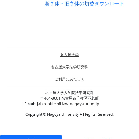
新字体・旧字体の切替
ダウンロード
名古屋大学
名古屋大学法学研究科
ご利用にあたって
名古屋大学大学院法学研究科
〒464-8601 名古屋市千種区不老町
Email:
Copyright © Nagoya University All Rights Reserved.