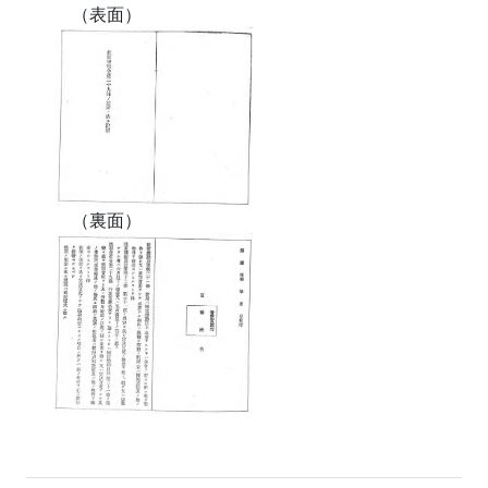
（表面）
（裏面）