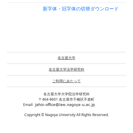
新字体・旧字体の切替
ダウンロード
名古屋大学
名古屋大学法学研究科
ご利用にあたって
名古屋大学大学院法学研究科
〒464-8601 名古屋市千種区不老町
Email:
Copyright © Nagoya University All Rights Reserved.