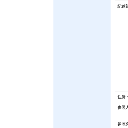
記述
住所
参照
参照