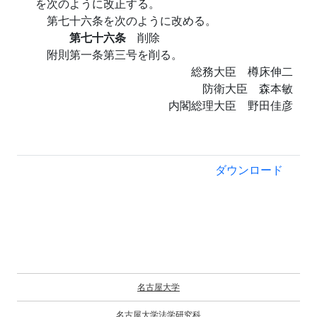
を次のように改正する。
第七十六条を次のように改める。
第七十六条
削除
附則第一条第三号を削る。
総務大臣 樽床伸二
防衛大臣 森本敏
内閣総理大臣 野田佳彦
ダウンロード
名古屋大学
名古屋大学法学研究科