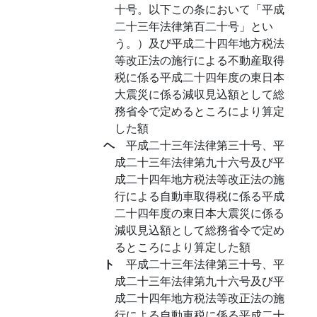
十号。以下この条において「平成
二十三年法律第百二十号」とい
う。）及び平成二十四年地方税法
等改正法の施行による不動産取得
税に係る平成二十四年度の東日本
大震災に係る減収見込額として総
務省令で定めるところにより算定
した額
ヘ
平成二十三年法律第三十号、平
成二十三年法律第九十六号及び平
成二十四年地方税法等改正法の施
行による自動車取得税に係る平成
二十四年度の東日本大震災に係る
減収見込額として総務省令で定め
るところにより算定した額
ト
平成二十三年法律第三十号、平
成二十三年法律第九十六号及び平
成二十四年地方税法等改正法の施
行による自動車税に係る平成二十