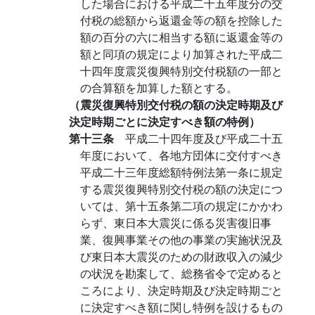
した場合における平成二十五年度分の交
付税の総額から返還金等の額を控除した
額の百分の六に相当する額に返還金等の
額と同項の規定により加算された平成二
十四年度震災復興特別交付税額の一部と
の合算額を加算した額とする。
（震災復興特別交付税の額の決定時期及び
決定時期ごとに決定すべき額の特例）
第十三条
平成二十四年度及び平成二十五
年度において、各地方団体に交付すべき
平成二十三年度総額特例法第一条に規定
する震災復興特別交付税の額の決定につ
いては、第十五条第二項の規定にかかわ
らず、東日本大震災に係る災害復旧事
業、復興事業その他の事業の実施状況及
び東日本大震災のための財政収入の減少
の状況を勘案して、総務省令で定めると
ころにより、決定時期及び決定時期ごと
に決定すべき額に関し特例を設けるもの