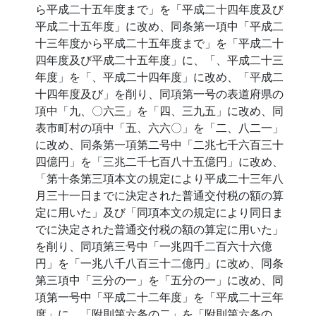
ら平成二十五年度まで」を「平成二十四年度及び
平成二十五年度」に改め、同条第一項中「平成二
十三年度から平成二十五年度まで」を「平成二十
四年度及び平成二十五年度」に、「、平成二十三
年度」を「、平成二十四年度」に改め、「平成二
十四年度及び」を削り、同項第一号の表道府県の
項中「九、〇六三」を「四、三九五」に改め、同
表市町村の項中「五、六六〇」を「二、八二一」
に改め、同条第一項第二号中「二兆七千六百三十
四億円」を「三兆二千七百八十五億円」に改め、
「第十条第三項本文の規定により平成二十三年八
月三十一日までに決定された普通交付税の額の算
定に用いた」及び「同項本文の規定により同日ま
でに決定された普通交付税の額の算定に用いた」
を削り、同項第三号中「一兆四千二百六十六億
円」を「一兆八千八百三十二億円」に改め、同条
第三項中「三分の一」を「五分の一」に改め、同
項第一号中「平成二十二年度」を「平成二十三年
度」に、「附則第六条の二」を「附則第六条の