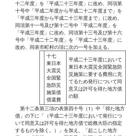
十二年度」を「平成二十三年度」に改め、同項第
十号中「平成二年度から平成二十二年度まで」を
「平成三年度から平成二十三年度まで」に改め、
同項第十一号及び第十二号中「平成二年度」を
「平成三年度」に改め、同項第十三号及び第十六
号中「平成二十二年度」を「平成二十三年度」に
改め、同表市町村の項に次の一号を加える。
十七
平成二十三年度において
東日本
東日本大震災全国緊急防
大震災
災施策に要する費用に充
全国緊
てるため発行について同
急防災
意又は許可を得た地方債
施策債
の額
償還費
第十二条第三項の表第四十号（1）中「得た地方
債」の下に「（平成二十三年度において発行につ
いて同意又は許可を得た地方債で総務大臣の指定
するものを除く。）」を加え、「起こした地方