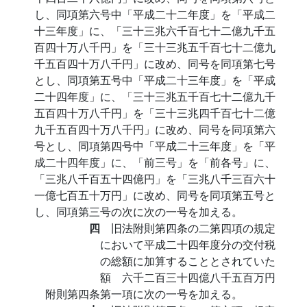
し、同項第六号中「平成二十二年度」を「平成二
十三年度」に、「三十三兆六千百七十二億九千五
百四十万八千円」を「三十三兆五千百七十二億九
千五百四十万八千円」に改め、同号を同項第七号
とし、同項第五号中「平成二十三年度」を「平成
二十四年度」に、「三十三兆五千百七十二億九千
五百四十万八千円」を「三十三兆四千百七十二億
九千五百四十万八千円」に改め、同号を同項第六
号とし、同項第四号中「平成二十三年度」を「平
成二十四年度」に、「前三号」を「前各号」に、
「三兆八千百五十四億円」を「三兆八千三百六十
一億七百五十万円」に改め、同号を同項第五号と
し、同項第三号の次に次の一号を加える。
四
旧法附則第四条の二第四項の規定
において平成二十四年度分の交付税
の総額に加算することとされていた
額 六千二百三十四億八千五百万円
附則第四条第一項に次の一号を加える。