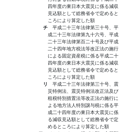
四年度の東日本大震災に係る減収
見込額として総務省令で定めると
ころにより算定した額
チ
平成二十三年法律第三十号、平
成二十三年法律第九十六号、平成
二十三年法律第百二十号及び平成
二十四年地方税法等改正法の施行
による固定資産税に係る平成二十
四年度の東日本大震災に係る減収
見込額として総務省令で定めると
ころにより算定した額
リ
平成二十三年法律第三十号、震
災特例法、震災特例法改正法及び
租税特別措置法等改正法の施行に
よる地方法人特別譲与税に係る平
成二十四年度の東日本大震災に係
る減収見込額として総務省令で定
めるところにより算定した額