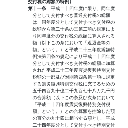
交付税の総額の特例）
第十一条
平成二十四年度に限り、同年度
分として交付すべき普通交付税の総額
は、同年度分として交付すべき交付税の
総額から第二十条の三第二項の規定によ
り同年度分の交付税の総額に算入される
額（以下この条において「返還金等の
額」という。）と平成二十三年度総額特
例法第四条の規定により平成二十四年度
分として交付すべき交付税の総額に加算
された平成二十三年度震災復興特別交付
税額の一部及び附則第四条第一項に規定
する震災復興特別交付税に充てるための
五千四百九十億二千九百七十八万九千円
の合算額（以下この条及び次条において
「平成二十四年度震災復興特別交付税
額」という。）との合算額を控除した額
の百分の九十四に相当する額とし、平成
二十四年度分として交付すべき特別交付