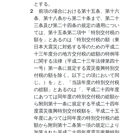
とする。
２
前項の場合における第十五条、第十六
条、第十八条から第二十条まで、第二十
三条及び第二十四条の規定の適用につい
ては、第十五条第二項中「特別交付税の
額を」とあるのは「特別交付税の額（東
日本大震災に対処する等のための平成二
十三年度分の地方交付税の総額の特例等
に関する法律（平成二十三年法律第四十
一号）第一条に規定する震災復興特別交
付税の額を除く。以下この項において同
じ。）を」と、「当該年度の特別交付税
の総額」とあるのは「、平成二十四年度
にあつては同年度の特別交付税の総額か
ら附則第十一条に規定する平成二十四年
度震災復興特別交付税額を、平成二十五
年度にあつては同年度の特別交付税の総
額から附則第十二条第一項の規定により
加算された平成二十四年度震災復興特別