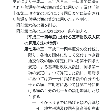
規定により平成二十三年八月三十一日までに決定
された普通交付税の額の算定に用いた」及び「第
十条第三項本文の規定により同日までに決定され
た普通交付税の額の算定に用いた」を削る。
附則第六条の四を削る。
附則第七条の二の次に次の一条を加える。
（平成二十四年度における基準財政収入額
の算定方法の特例）
第七条の三
平成二十四年度分の交付税に
限り、各地方団体に対して交付すべき普
通交付税の額の算定に用いる第十四条の
規定による基準財政収入額は、同条第一
項の規定によつて算定した額に、道府県
にあつては第一号に掲げる額の百分の七
十五の額、市町村にあつては第二号に掲
げる額の百分の七十五の額を加算した額
とする。
一
イからリまでに掲げる額の合算額
イ
地方税法及び国有資産等所在市