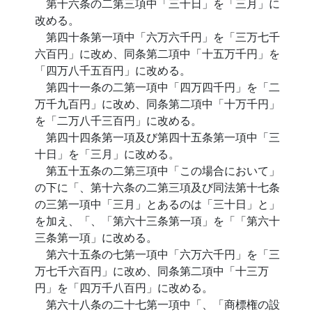
第十六条の二第三項中「三十日」を「三月」に
改める。
第四十条第一項中「六万六千円」を「三万七千
六百円」に改め、同条第二項中「十五万千円」を
「四万八千五百円」に改める。
第四十一条の二第一項中「四万四千円」を「二
万千九百円」に改め、同条第二項中「十万千円」
を「二万八千三百円」に改める。
第四十四条第一項及び第四十五条第一項中「三
十日」を「三月」に改める。
第五十五条の二第三項中「この場合において」
の下に「、第十六条の二第三項及び同法第十七条
の三第一項中「三月」とあるのは「三十日」と」
を加え、「、「第六十三条第一項」を「「第六十
三条第一項」に改める。
第六十五条の七第一項中「六万六千円」を「三
万七千六百円」に改め、同条第二項中「十三万
円」を「四万千八百円」に改める。
第六十八条の二十七第一項中「、「商標権の設