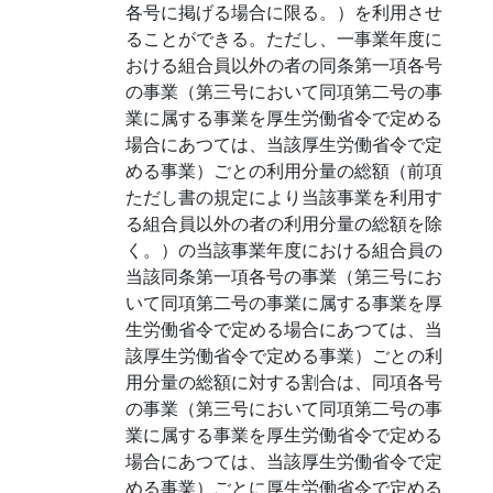
各号に掲げる場合に限る。）を利用させ
ることができる。ただし、一事業年度に
おける組合員以外の者の同条第一項各号
の事業（第三号において同項第二号の事
業に属する事業を厚生労働省令で定める
場合にあつては、当該厚生労働省令で定
める事業）ごとの利用分量の総額（前項
ただし書の規定により当該事業を利用す
る組合員以外の者の利用分量の総額を除
く。）の当該事業年度における組合員の
当該同条第一項各号の事業（第三号にお
いて同項第二号の事業に属する事業を厚
生労働省令で定める場合にあつては、当
該厚生労働省令で定める事業）ごとの利
用分量の総額に対する割合は、同項各号
の事業（第三号において同項第二号の事
業に属する事業を厚生労働省令で定める
場合にあつては、当該厚生労働省令で定
める事業）ごとに厚生労働省令で定める