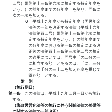
四号）附則第十三条第六項に規定する特定年度を
いう。）の前年度までの各年度」を削り、同条に
次の一項を加える。
６
平成十九年度から特定年度（国民年金
法等の一部を改正する法律（平成十六年
法律第百四号）附則第十三条第七項に規
定する特定年度をいう。）の前年度まで
の各年度における第一条の規定による改
正後の法第百十三条第三項第二号の規定
の適用については、同号中「の二分の一
に相当する額」とあるのは、「に、三分
の一に千分の三十二を加えた率を乗じて
得た額」とする。
附 則
（施行期日）
第一条
この法律は、平成十九年四月一日から施行
する。
（郵政民営化法等の施行に伴う関係法律の整備等
に関する法律の一部改正）