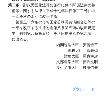
第二条
郵政民営化法等の施行に伴う関係法律の整
備等に関する法律（平成十七年法律第百二号）の
一部を次のように改正する。
第百三十六条のうち国家公務員共済組合法等の
一部を改正する法律附則第八条第五項の改正規定
中「附則第八条第五項」を「附則第八条第六項」
に改める。
内閣総理大臣 安倍晋三
総務大臣 菅義偉
財務大臣 尾身幸次
文部科学大臣 伊吹文明
厚生労働大臣 柳澤伯夫
ダウンロード