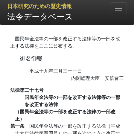
日本研究のための歴史情報
法令データベース
国民年金法等の一部を改正する法律等の一部を改
正する法律をここに公布する。
御名御璽
平成十九年三月三十一日
内閣総理大臣 安倍晋三
法律第二十七号
国民年金法等の一部を改正する法律等の一部
を改正する法律
（国民年金法等の一部を改正する法律の一部改
正）
第一条
国民年金法等の一部を改正する法律（平成
十六年法律第百四号）の一部を次のように改正す