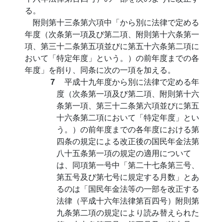
る。
附則第十三条第六項中「から別に法律で定める
年度（次条第一項及び第二項、附則第十六条第一
項、第三十二条第五項並びに第五十六条第二項に
おいて「特定年度」という。）の前年度までの各
年度」を削り、同条に次の一項を加える。
７
平成十九年度から別に法律で定める年
度（次条第一項及び第二項、附則第十六
条第一項、第三十二条第六項並びに第五
十六条第二項において「特定年度」とい
う。）の前年度までの各年度における第
四条の規定による改正後の国民年金法第
八十五条第一項の規定の適用について
は、同項第一号中「第二十七条第三号、
第五号及び第七号に規定する月数」とあ
るのは「国民年金法等の一部を改正する
法律（平成十六年法律第百四号）附則第
九条第二項の規定により読み替えられた