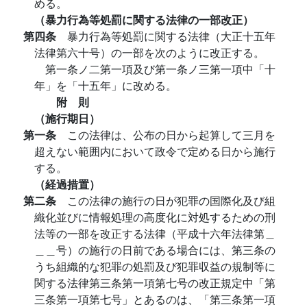
める。
（暴力行為等処罰に関する法律の一部改正）
第四条
暴力行為等処罰に関する法律（大正十五年
法律第六十号）の一部を次のように改正する。
第一条ノ二第一項及び第一条ノ三第一項中「十
年」を「十五年」に改める。
附 則
（施行期日）
第一条
この法律は、公布の日から起算して三月を
超えない範囲内において政令で定める日から施行
する。
（経過措置）
第二条
この法律の施行の日が犯罪の国際化及び組
織化並びに情報処理の高度化に対処するための刑
法等の一部を改正する法律（平成十六年法律第＿
＿＿号）の施行の日前である場合には、第三条の
うち組織的な犯罪の処罰及び犯罪収益の規制等に
関する法律第三条第一項第七号の改正規定中「第
三条第一項第七号」とあるのは、「第三条第一項