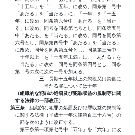
「十五年」を「二十五年」に改め、同条第二号中
「あたる」を「当たる」に、「十年」を「十五
年」に改め、同条第六号中「あたる」を「当た
る」に改め、同号を同条第七号とし、同条第五号
中「あたる」を「当たる」に改め、同号を同条第
六号とし、同条第四号中「あたる」を「当たる」
に改め、同号を同条第五号とし、同条第三号中
「十年以上」を「十五年未満」に、「あたる」を
「当たる」に改め、同号を同条第四号とし、同条
第二号の次に次の一号を加える。
三
長期十五年以上の懲役又は禁錮に
当たる罪については十年
（組織的な犯罪の処罰及び犯罪収益の規制等に関
する法律の一部改正）
第三条
組織的な犯罪の処罰及び犯罪収益の規制等
に関する法律（平成十一年法律第百三十六号）の
一部を次のように改正する。
第三条第一項第七号中「五年」を「六年」に改