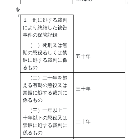
」
を
「
１ 刑に処する裁判
により終結した被告
事件の保管記録
（一）死刑又は無
期の懲役若しくは禁
五十年
錮に処する裁判に係
るもの
（二）二十年を超
える有期の懲役又は
三十年
禁錮に処する裁判に
係るもの
（三）十年以上二
十年以下の懲役又は
二十年
禁錮に処する裁判に
係るもの