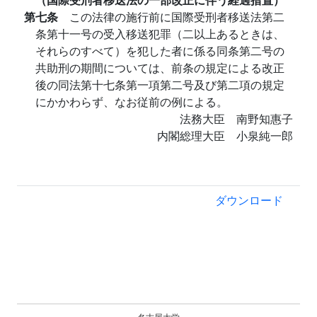
第七条
この法律の施行前に国際受刑者移送法第二
条第十一号の受入移送犯罪（二以上あるときは、
それらのすべて）を犯した者に係る同条第二号の
共助刑の期間については、前条の規定による改正
後の同法第十七条第一項第二号及び第二項の規定
にかかわらず、なお従前の例による。
法務大臣 南野知惠子
内閣総理大臣 小泉純一郎
ダウンロード