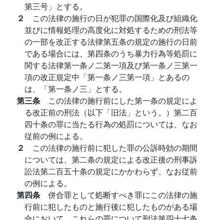
第三号」とする。
２
この法律の施行の日が犯罪の国際化及び組織化
並びに情報処理の高度化に対処するための刑法等
の一部を改正する法律第五条の規定の施行の日前
である場合には、第四条のうち暴力行為等処罰に
関する法律第一条ノ二第一項及び第一条ノ三第一
項の改正規定中「第一条ノ三第一項」とあるの
は、「第一条ノ三」とする。
第三条
この法律の施行前にした第一条の規定によ
る改正前の刑法（以下「旧法」という。）第二百
四十条の罪に当たる行為の処罰については、なお
従前の例による。
２
この法律の施行前に犯した罪の公訴時効の期間
については、第二条の規定による改正後の刑事訴
訟法第二百五十条の規定にかかわらず、なお従前
の例による。
第四条
併合罪として処断すべき罪にこの法律の施
行前に犯したものと施行後に犯したものがある場
合において、これらの罪について刑法第四十七条