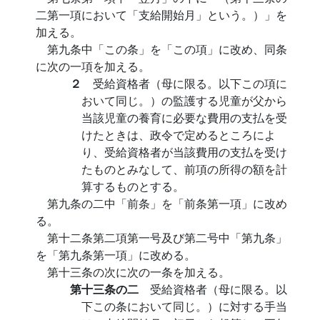
二第一項において「支給開始月」という。）」を
加える。
第九条中「この条」を「この項」に改め、同条
に次の一項を加える。
２
受給資格者（母に限る。以下この項に
おいて同じ。）の監護する児童が父から
当該児童の養育に必要な費用の支払を受
けたときは、政令で定めるところによ
り、受給資格者が当該費用の支払を受け
たものとみなして、前項の所得の額を計
算するものとする。
第九条の二中「前条」を「前条第一項」に改め
る。
第十二条第二項第一号及び第二号中「第九条」
を「第九条第一項」に改める。
第十三条の次に次の一条を加える。
第十三条の二
受給資格者（母に限る。以
下この条において同じ。）に対する手当