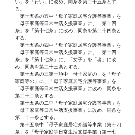
い」を「行い」に改め、同条を第二十五条とす
る。
第十五条の五中「母子家庭居宅介護等事業」を
「母子家庭等日常生活支援事業」に、「第十四
条」を「第十七条」に改め、同条を第二十四条と
する。
第十五条の四中「母子家庭居宅介護等事業」を
「母子家庭等日常生活支援事業」に、「第十四
条」を「第十七条」に、「女子」を「者」に改
め、同条を第二十三条とする。
第十五条の三第一項中「母子家庭の」を「母子
家庭等の」に、「母子家庭居宅介護等事業」を
「母子家庭等日常生活支援事業」に改め、同条を
第二十二条とする。
第十五条の二中「母子家庭居宅介護等事業」を
「母子家庭等日常生活支援事業」に改め、同条を
第二十一条とする。
第十五条中「母子家庭居宅介護等事業（第十四
条」を「母子家庭等日常生活支援事業（第十七