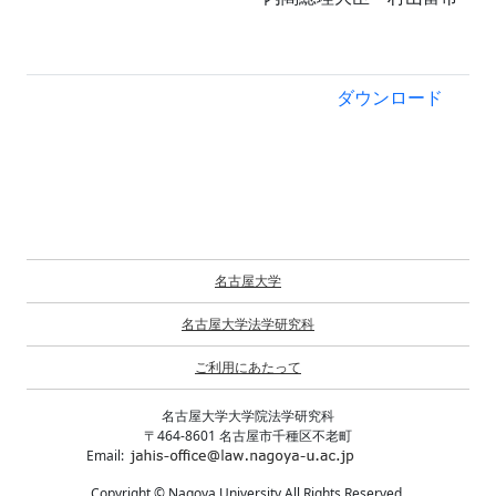
ダウンロード
名古屋大学
名古屋大学法学研究科
ご利用にあたって
名古屋大学大学院法学研究科
〒464-8601 名古屋市千種区不老町
Email:
Copyright © Nagoya University All Rights Reserved.