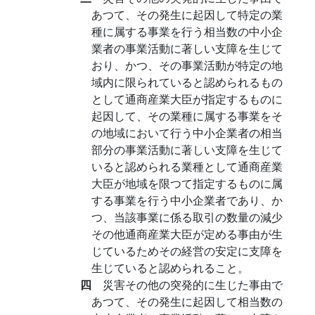
あつて、その発生に起因して特定の業
種に属する事業を行う相当数の中小企
業者の事業活動に著しい支障を生じて
おり、かつ、その事業活動が特定の地
域内に限られていると認められるもの
として通商産業大臣が指定するものに
起因して、その業種に属する事業をそ
の地域において行う中小企業者の相当
部分の事業活動に著しい支障を生じて
いると認められる業種として通商産業
大臣が地域を限つて指定するものに属
する事業を行う中小企業者であり、か
つ、当該事業に係る取引の数量の減少
その他通商産業大臣が定める事由が生
じているためその経営の安定に支障を
生じていると認められること。
四
災害その他の突発的に生じた事由で
あつて、その発生に起因して相当数の