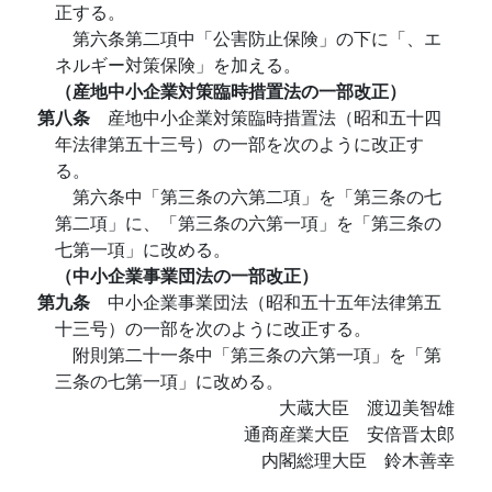
正する。
第六条第二項中「公害防止保険」の下に「、エ
ネルギー対策保険」を加える。
（産地中小企業対策臨時措置法の一部改正）
第八条
産地中小企業対策臨時措置法（昭和五十四
年法律第五十三号）の一部を次のように改正す
る。
第六条中「第三条の六第二項」を「第三条の七
第二項」に、「第三条の六第一項」を「第三条の
七第一項」に改める。
（中小企業事業団法の一部改正）
第九条
中小企業事業団法（昭和五十五年法律第五
十三号）の一部を次のように改正する。
附則第二十一条中「第三条の六第一項」を「第
三条の七第一項」に改める。
大蔵大臣 渡辺美智雄
通商産業大臣 安倍晋太郎
内閣総理大臣 鈴木善幸