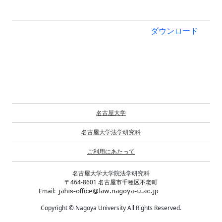
ダウンロード
名古屋大学
名古屋大学法学研究科
ご利用にあたって
名古屋大学大学院法学研究科
〒464-8601 名古屋市千種区不老町
Email:
Copyright © Nagoya University All Rights Reserved.