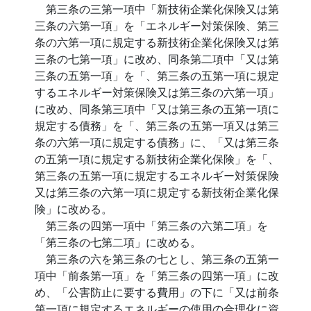
第三条の三第一項中「新技術企業化保険又は第
三条の六第一項」を「エネルギー対策保険、第三
条の六第一項に規定する新技術企業化保険又は第
三条の七第一項」に改め、同条第二項中「又は第
三条の五第一項」を「、第三条の五第一項に規定
するエネルギー対策保険又は第三条の六第一項」
に改め、同条第三項中「又は第三条の五第一項に
規定する債務」を「、第三条の五第一項又は第三
条の六第一項に規定する債務」に、「又は第三条
の五第一項に規定する新技術企業化保険」を「、
第三条の五第一項に規定するエネルギー対策保険
又は第三条の六第一項に規定する新技術企業化保
険」に改める。
第三条の四第一項中「第三条の六第二項」を
「第三条の七第二項」に改める。
第三条の六を第三条の七とし、第三条の五第一
項中「前条第一項」を「第三条の四第一項」に改
め、「公害防止に要する費用」の下に「又は前条
第一項に規定するエネルギーの使用の合理化に資