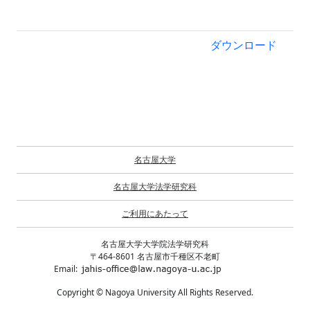
ダウンロード
名古屋大学
名古屋大学法学研究科
ご利用にあたって
名古屋大学大学院法学研究科
〒464-8601 名古屋市千種区不老町
Email:
Copyright © Nagoya University All Rights Reserved.