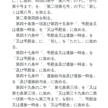
に」に改め、同項の表中「第八号」の下に「から
第十号まで」を、「第二項第七号」の下に「若し
くは第八号」を加える。
第二章第四節を削る。
第四十条第一項及び第四十五条中「、弔慰金又
は遺族一時金」を「又は弔慰金」に改める。
第四十六条中「、弔慰金又は遺族一時金」を
「又は弔慰金」に、「但し」を「ただし」に改め
る。
第四十七条中「、弔慰金又は遺族一時金」を
「又は弔慰金」に改める。
第四十八条中「、弔慰金及び遺族一時金」を
「及び弔慰金」に改める。
第四十九条中「、遺族給与金及び遺族一時金」
を「及び遺族給与金」に改める。
第四十九条の二中「、第七条第三項」を「又は
第七条第三項」に改め、「又は第三十九条の二第
一項第一号から第三号まで」を削り、「、弔慰金
又は遺族一時金」を「又は弔慰金」に改める。