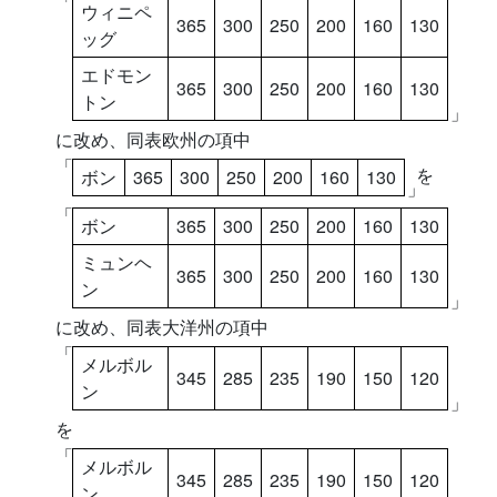
「
ウィニペ
365
300
250
200
160
130
ッグ
エドモン
365
300
250
200
160
130
トン
」
に改め、同表欧州の項中
「
を
ボン
365
300
250
200
160
130
」
「
ボン
365
300
250
200
160
130
ミュンヘ
365
300
250
200
160
130
ン
」
に改め、同表大洋州の項中
「
メルボル
345
285
235
190
150
120
ン
」
を
「
メルボル
345
285
235
190
150
120
ン