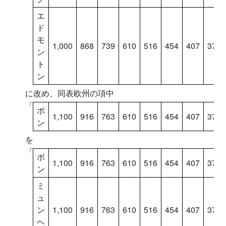
エ
ド
モ
1,000
868
739
610
516
454
407
376
ン
ト
ン
に改め、同表欧州の項中
「
ボ
1,100
916
763
610
516
454
407
376
ン
を
「
ボ
1,100
916
763
610
516
454
407
376
ン
ミ
ュ
ン
1,100
916
763
610
516
454
407
376
ヘ