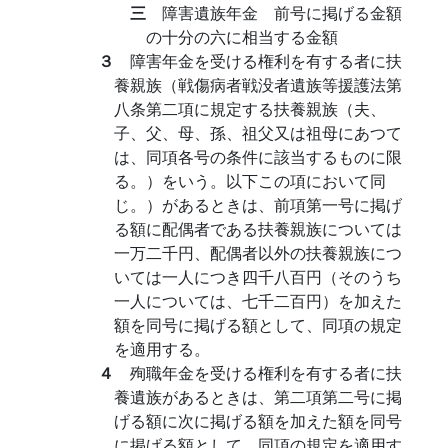
三
障害遺族年金 前号に掲げる金額
の十分の六に相当する金額
３
障害年金を受ける権利を有する者に扶
養親族（戦傷病者戦没者遺族等援護法第
八条第二項に規定する扶養親族（夫、
子、父、母、孫、祖父又は祖母にあつて
は、同項各号の条件に該当するものに限
る。）をいう。以下この項において同
じ。）があるときは、前項第一号に掲げ
る額に配偶者である扶養親族については
一万二千円、配偶者以外の扶養親族につ
いては一人につき四千八百円（そのうち
一人については、七千二百円）を加えた
額を同号に掲げる額として、同項の規定
を適用する。
４
殉職年金を受ける権利を有する者に扶
養遺族があるときは、第二項第二号に掲
げる額に次に掲げる額を加えた額を同号
に掲げる額として、同項の規定を適用す