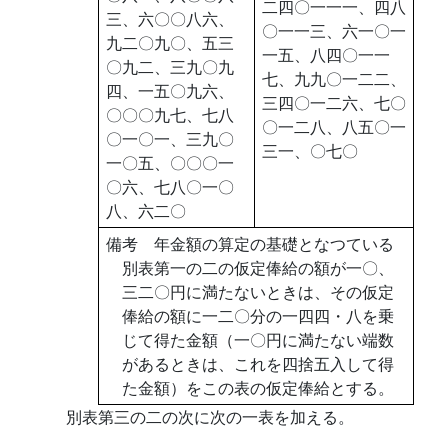
二四〇一一一、四八
三、六〇〇八六、
〇一一三、六一〇一
九二〇九〇、五三
一五、八四〇一一
〇九二、三九〇九
七、九九〇一二二、
四、一五〇九六、
三四〇一二六、七〇
〇〇〇九七、七八
〇一二八、八五〇一
〇一〇一、三九〇
三一、〇七〇
一〇五、〇〇〇一
〇六、七八〇一〇
八、六二〇
備考 年金額の算定の基礎となつている
別表第一の二の仮定俸給の額が一〇、
三二〇円に満たないときは、その仮定
俸給の額に一二〇分の一四四・八を乗
じて得た金額（一〇円に満たない端数
があるときは、これを四捨五入して得
た金額）をこの表の仮定俸給とする。
別表第三の二の次に次の一表を加える。