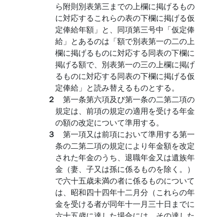
ら附則別表第三までの上欄に掲げるもの
に対応するこれらの表の下欄に掲げる仮
定俸給年額」と、同項第三号中「仮定俸
給」とあるのは「額で別表第一の二の上
欄に掲げるものに対応する同表の下欄に
掲げる額で、別表第一の三の上欄に掲げ
るものに対応する同表の下欄に掲げる仮
定俸給」と読み替えるものとする。
２
第一条第六項及び第一条の二第二項の
規定は、前項の規定の適用を受ける年金
の額の改定について準用する。
３
第一項又は前項において準用する第一
条の二第二項の規定により年金額を改定
された年金のうち、退職年金又は遺族年
金（妻、子又は孫に係るものを除く。）
で六十五歳未満の者に係るものについて
は、昭和四十四年十二月分（これらの年
金を受ける者が同年十一月三十日までに
六十五歳に達した場合には、その達した