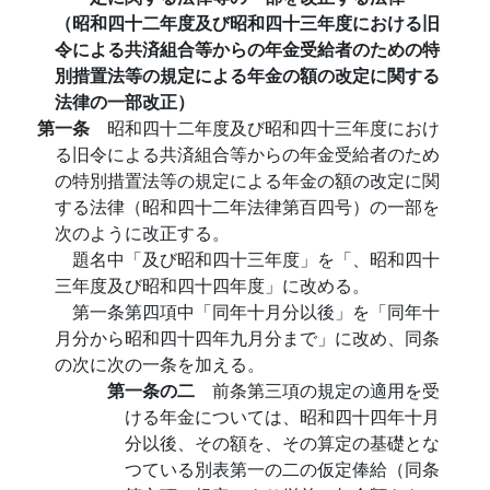
（昭和四十二年度及び昭和四十三年度における旧
令による共済組合等からの年金受給者のための特
別措置法等の規定による年金の額の改定に関する
法律の一部改正）
第一条
昭和四十二年度及び昭和四十三年度におけ
る旧令による共済組合等からの年金受給者のため
の特別措置法等の規定による年金の額の改定に関
する法律（昭和四十二年法律第百四号）の一部を
次のように改正する。
題名中「及び昭和四十三年度」を「、昭和四十
三年度及び昭和四十四年度」に改める。
第一条第四項中「同年十月分以後」を「同年十
月分から昭和四十四年九月分まで」に改め、同条
の次に次の一条を加える。
第一条の二
前条第三項の規定の適用を受
ける年金については、昭和四十四年十月
分以後、その額を、その算定の基礎とな
つている別表第一の二の仮定俸給（同条