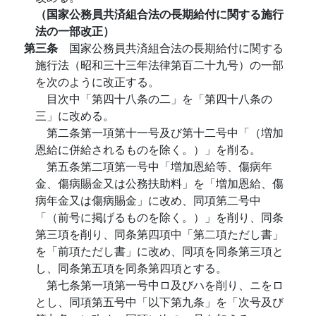
（国家公務員共済組合法の長期給付に関する施行
法の一部改正）
第三条
国家公務員共済組合法の長期給付に関する
施行法（昭和三十三年法律第百二十九号）の一部
を次のように改正する。
目次中「第四十八条の二」を「第四十八条の
三」に改める。
第二条第一項第十一号及び第十二号中「（増加
恩給に併給されるものを除く。）」を削る。
第五条第二項第一号中「増加恩給等、傷病年
金、傷病賜金又は公務扶助料」を「増加恩給、傷
病年金又は傷病賜金」に改め、同項第二号中
「（前号に掲げるものを除く。）」を削り、同条
第三項を削り、同条第四項中「第二項ただし書」
を「前項ただし書」に改め、同項を同条第三項と
し、同条第五項を同条第四項とする。
第七条第一項第一号中ロ及びハを削り、ニをロ
とし、同項第五号中「以下第九条」を「次号及び