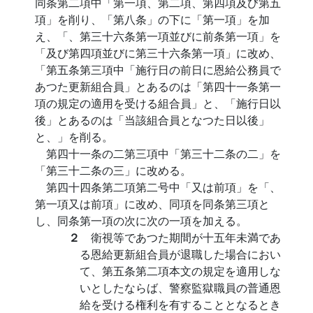
同条第二項中「第一項、第二項、第四項及び第五
項」を削り、「第八条」の下に「第一項」を加
え、「、第三十六条第一項並びに前条第一項」を
「及び第四項並びに第三十六条第一項」に改め、
「第五条第三項中「施行日の前日に恩給公務員で
あつた更新組合員」とあるのは「第四十一条第一
項の規定の適用を受ける組合員」と、「施行日以
後」とあるのは「当該組合員となつた日以後」
と、」を削る。
第四十一条の二第三項中「第三十二条の二」を
「第三十二条の三」に改める。
第四十四条第二項第二号中「又は前項」を「、
第一項又は前項」に改め、同項を同条第三項と
し、同条第一項の次に次の一項を加える。
２
衛視等であつた期間が十五年未満であ
る恩給更新組合員が退職した場合におい
て、第五条第二項本文の規定を適用しな
いとしたならば、警察監獄職員の普通恩
給を受ける権利を有することとなるとき