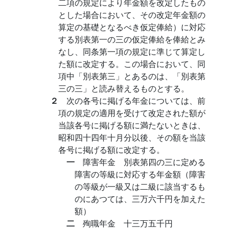
二項の規定により年金額を改定したもの
とした場合において、その改定年金額の
算定の基礎となるべき仮定俸給）に対応
する別表第一の三の仮定俸給を俸給とみ
なし、同条第一項の規定に準じて算定し
た額に改定する。この場合において、同
項中「別表第三」とあるのは、「別表第
三の三」と読み替えるものとする。
２
次の各号に掲げる年金については、前
項の規定の適用を受けて改定された額が
当該各号に掲げる額に満たないときは、
昭和四十四年十月分以後、その額を当該
各号に掲げる額に改定する。
一
障害年金 別表第四の三に定める
障害の等級に対応する年金額（障害
の等級が一級又は二級に該当するも
のにあつては、三万六千円を加えた
額）
二
殉職年金 十三万五千円