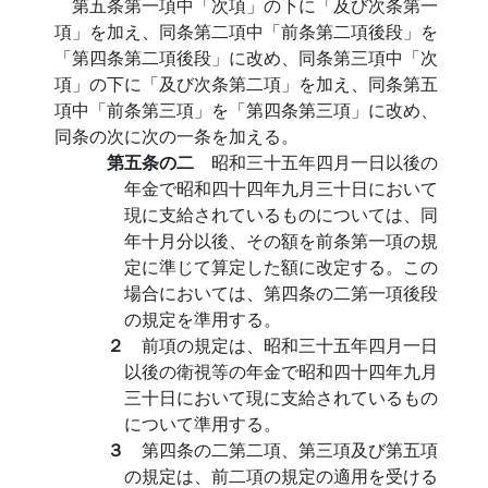
第五条第一項中「次項」の下に「及び次条第一
項」を加え、同条第二項中「前条第二項後段」を
「第四条第二項後段」に改め、同条第三項中「次
項」の下に「及び次条第二項」を加え、同条第五
項中「前条第三項」を「第四条第三項」に改め、
同条の次に次の一条を加える。
第五条の二
昭和三十五年四月一日以後の
年金で昭和四十四年九月三十日において
現に支給されているものについては、同
年十月分以後、その額を前条第一項の規
定に準じて算定した額に改定する。この
場合においては、第四条の二第一項後段
の規定を準用する。
２
前項の規定は、昭和三十五年四月一日
以後の衛視等の年金で昭和四十四年九月
三十日において現に支給されているもの
について準用する。
３
第四条の二第二項、第三項及び第五項
の規定は、前二項の規定の適用を受ける