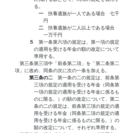
る。
一
扶養遺族が一人である場合 七千
円
二
扶養遺族が二人以上である場合
一万千円
５
第一条第六項の規定は、第一項の規定
の適用を受ける年金の額の改定について
準用する。
第三条第三項中「前条第二項」を「第二条第二
項」に改め、同条の次に次の一条を加える。
第三条の二
第一条の二の規定は、前条第
三項の規定の適用を受ける年金（同条第
一項の規定の適用を受ける年金に係るも
のに限る。）の額の改定について、第二
条の二の規定は、前条第三項の規定の適
用を受ける年金（同条第二項の規定の適
用を受ける年金に係るものに限る。）の
額の改定について、それぞれ準用する。