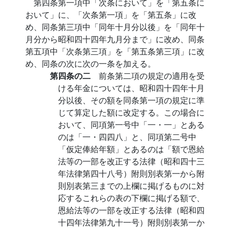
第四条第一項中「次条において」を「第五条に
おいて」に、「次条第一項」を「第五条」に改
め、同条第三項中「同年十月分以後」を「同年十
月分から昭和四十四年九月分まで」に改め、同条
第五項中「次条第三項」を「第五条第三項」に改
め、同条の次に次の一条を加える。
第四条の二
前条第二項の規定の適用を受
ける年金については、昭和四十四年十月
分以後、その額を同条第一項の規定に準
じて算定した額に改定する。この場合に
おいて、同項第一号中「一・一」とある
のは「一・四四八」と、同項第二号中
「仮定俸給年額」とあるのは「額で恩給
法等の一部を改正する法律（昭和四十三
年法律第四十八号）附則別表第一から附
則別表第三までの上欄に掲げるものに対
応するこれらの表の下欄に掲げる額で、
恩給法等の一部を改正する法律（昭和四
十四年法律第九十一号）附則別表第一か