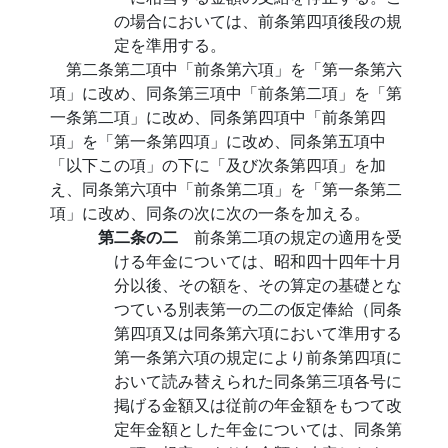
の場合においては、前条第四項後段の規
定を準用する。
第二条第二項中「前条第六項」を「第一条第六
項」に改め、同条第三項中「前条第二項」を「第
一条第二項」に改め、同条第四項中「前条第四
項」を「第一条第四項」に改め、同条第五項中
「以下この項」の下に「及び次条第四項」を加
え、同条第六項中「前条第二項」を「第一条第二
項」に改め、同条の次に次の一条を加える。
第二条の二
前条第二項の規定の適用を受
ける年金については、昭和四十四年十月
分以後、その額を、その算定の基礎とな
つている別表第一の二の仮定俸給（同条
第四項又は同条第六項において準用する
第一条第六項の規定により前条第四項に
おいて読み替えられた同条第三項各号に
掲げる金額又は従前の年金額をもつて改
定年金額とした年金については、同条第