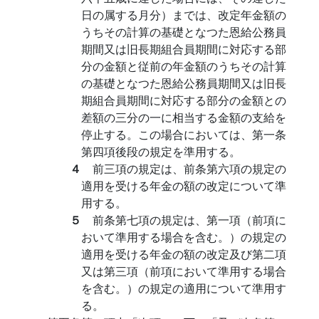
日の属する月分）までは、改定年金額の
うちその計算の基礎となつた恩給公務員
期間又は旧長期組合員期間に対応する部
分の金額と従前の年金額のうちその計算
の基礎となつた恩給公務員期間又は旧長
期組合員期間に対応する部分の金額との
差額の三分の一に相当する金額の支給を
停止する。この場合においては、第一条
第四項後段の規定を準用する。
４
前三項の規定は、前条第六項の規定の
適用を受ける年金の額の改定について準
用する。
５
前条第七項の規定は、第一項（前項に
おいて準用する場合を含む。）の規定の
適用を受ける年金の額の改定及び第二項
又は第三項（前項において準用する場合
を含む。）の規定の適用について準用す
る。