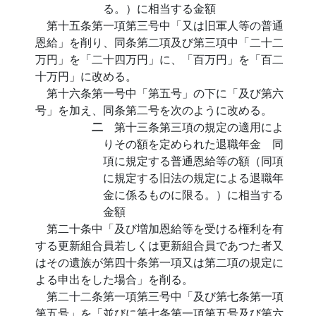
る。）に相当する金額
第十五条第一項第三号中「又は旧軍人等の普通
恩給」を削り、同条第二項及び第三項中「二十二
万円」を「二十四万円」に、「百万円」を「百二
十万円」に改める。
第十六条第一号中「第五号」の下に「及び第六
号」を加え、同条第二号を次のように改める。
二
第十三条第三項の規定の適用によ
りその額を定められた退職年金 同
項に規定する普通恩給等の額（同項
に規定する旧法の規定による退職年
金に係るものに限る。）に相当する
金額
第二十条中「及び増加恩給等を受ける権利を有
する更新組合員若しくは更新組合員であつた者又
はその遺族が第四十条第一項又は第二項の規定に
よる申出をした場合」を削る。
第二十二条第一項第三号中「及び第七条第一項
第五号」を「並びに第七条第一項第五号及び第六