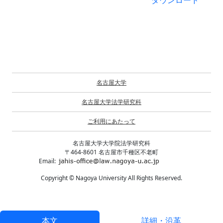
ダウンロード
名古屋大学
名古屋大学法学研究科
ご利用にあたって
名古屋大学大学院法学研究科
〒464-8601 名古屋市千種区不老町
Email:
Copyright © Nagoya University All Rights Reserved.
本文
詳細・沿革