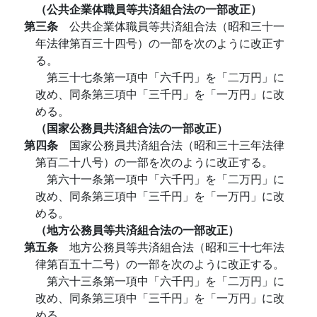
（公共企業体職員等共済組合法の一部改正）
第三条
公共企業体職員等共済組合法（昭和三十一
年法律第百三十四号）の一部を次のように改正す
る。
第三十七条第一項中「六千円」を「二万円」に
改め、同条第三項中「三千円」を「一万円」に改
める。
（国家公務員共済組合法の一部改正）
第四条
国家公務員共済組合法（昭和三十三年法律
第百二十八号）の一部を次のように改正する。
第六十一条第一項中「六千円」を「二万円」に
改め、同条第三項中「三千円」を「一万円」に改
める。
（地方公務員等共済組合法の一部改正）
第五条
地方公務員等共済組合法（昭和三十七年法
律第百五十二号）の一部を次のように改正する。
第六十三条第一項中「六千円」を「二万円」に
改め、同条第三項中「三千円」を「一万円」に改
める。