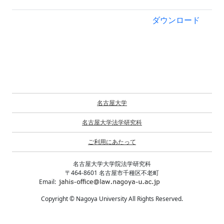
ダウンロード
名古屋大学
名古屋大学法学研究科
ご利用にあたって
名古屋大学大学院法学研究科
〒464-8601 名古屋市千種区不老町
Email:
Copyright © Nagoya University All Rights Reserved.