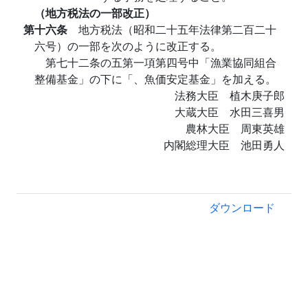
（地方税法の一部改正）
第十六条
地方税法（昭和二十五年法律第二百二十
六号）の一部を次のように改正する。
第七十二条の五第一項第四号中「漁業協同組合
整備基金」の下に「、魚価安定基金」を加える。
法務大臣 植木庚子郎
大蔵大臣 水田三喜男
農林大臣 周東英雄
内閣総理大臣 池田勇人
ダウンロード