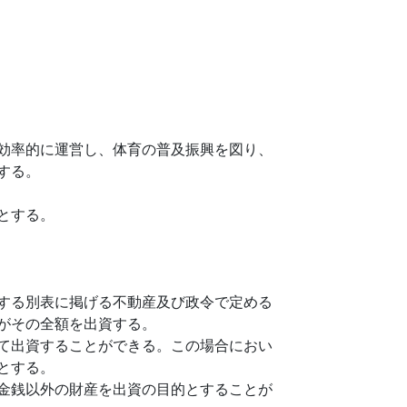
効率的に運営し、体育の普及振興を図り、
する。
とする。
する別表に掲げる不動産及び政令で定める
がその全額を出資する。
て出資することができる。この場合におい
とする。
金銭以外の財産を出資の目的とすることが