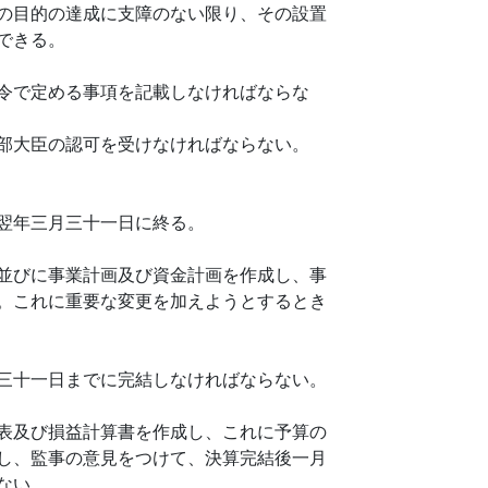
の目的の達成に支障のない限り、その設置
できる。
令で定める事項を記載しなければならな
部大臣の認可を受けなければならない。
翌年三月三十一日に終る。
並びに事業計画及び資金計画を作成し、事
。これに重要な変更を加えようとするとき
三十一日までに完結しなければならない。
表及び損益計算書を作成し、これに予算の
し、監事の意見をつけて、決算完結後一月
ない。