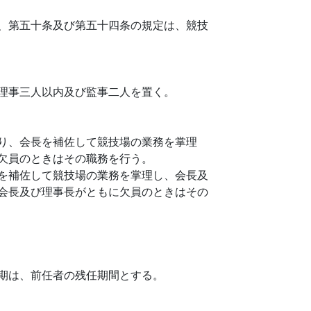
、第五十条及び第五十四条の規定は、競技
理事三人以内及び監事二人を置く。
り、会長を補佐して競技場の業務を掌理
欠員のときはその職務を行う。
を補佐して競技場の業務を掌理し、会長及
会長及び理事長がともに欠員のときはその
期は、前任者の残任期間とする。