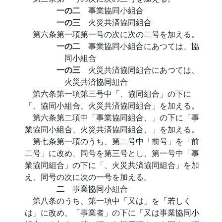
一の二
事業協同小組合
一の三
火災共済協同組合
第六条第一項第一号の次に次の二号を加える。
一の二
事業協同小組合にあつては、協
同小組合
一の三
火災共済協同組合にあつては、
火災共済協同組合
第六条第一項第三号中「、協同組合」の下に
「、協同小組合、火災共済協同組合」を加える。
第六条第二項中「事業協同組合、」の下に「事
業協同小組合、火災共済協同組合、」を加える。
第七条第一項のうち、第二号中「前号」を「前
二号」に改め、同号を第三号とし、第一号中「事
業協同組合」の下に「、火災共済協同組合」を加
え、同号の次に次の一号を加える。
二
事業協同小組合
第八条のうち、第一項中「又は」を「若しく
は」に改め、「事業者」の下に「又は事業協同小