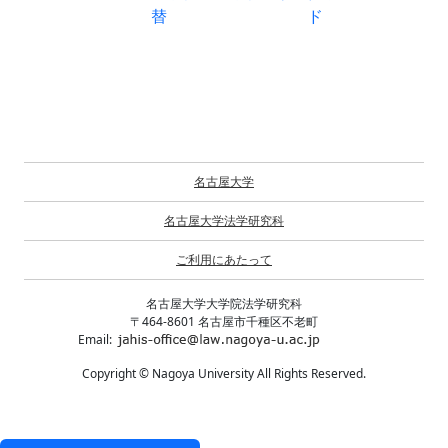
替
ド
名古屋大学
名古屋大学法学研究科
ご利用にあたって
名古屋大学大学院法学研究科
〒464-8601 名古屋市千種区不老町
Email:
Copyright © Nagoya University All Rights Reserved.