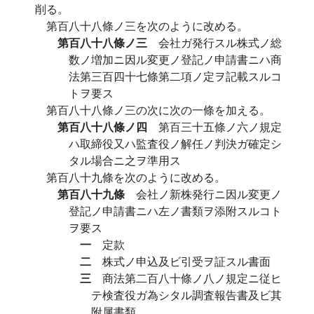
削る。
第百八十八條ノ三を次のように改める。
第百八十八條ノ三
会社ガ発行スル株式ノ総
数ノ増加ニ因ル変更ノ登記ノ申請書ニハ商
法第三百四十七條第二項ノ定ヲ記載スルコ
トヲ要ス
第百八十八條ノ三の次に次の一條を加える。
第百八十八條ノ四
第百三十五條ノ六ノ規定
ハ取締役又ハ監査役ノ解任ノ判決ガ確定シ
タル場合ニ之ヲ準用ス
第百八十九條を次のように改める。
第百八十九條
会社ノ新株発行ニ因ル変更ノ
登記ノ申請書ニハ左ノ書類ヲ添附スルコト
ヲ要ス
一
定款
二
株式ノ申込及ビ引受ヲ証スル書面
三
商法第二百八十條ノ八ノ規定ニ従ヒ
テ検査役ガ為シタル調査報告書及ビ其
附属書類