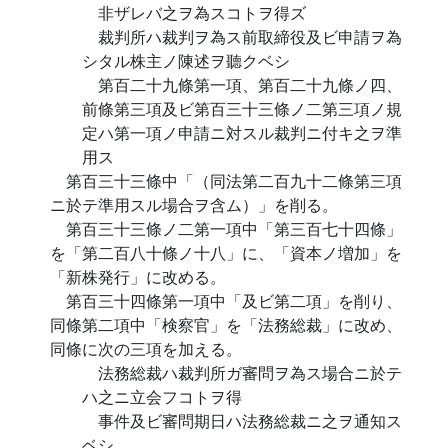
非ザレバ之ヲ為スコトヲ得ズ
裁判所ハ裁判ヲ為ス前取締役及ビ申請ヲ為
シタル株主ノ陳述ヲ聽クベシ
第百二十九條第一項、第百二十九條ノ四、
前條第三項及ビ第百三十三條ノ二第三項ノ規
定ハ第一項ノ申請ニ対スル裁判ニ付キ之ヲ準
用ス
第百三十三條中「（同法第二百九十二條第三項
ニ於テ準用スル場合ヲ含ム）」を削る。
第百三十三條ノ二第一項中「第三百七十四條」
を「第二百八十條ノ十八」に、「資本ノ増加」を
「新株発行」に改める。
第百三十四條第一項中「及ビ第二項」を削り、
同條第二項中「検察官」を「法務総裁」に改め、
同條に次の三項を加える。
法務総裁ハ裁判所ガ審問ヲ為ス場合ニ於テ
ハ之ニ立会フコトヲ得
事件及ビ審問期日ハ法務総裁ニ之ヲ通知ス
ベシ