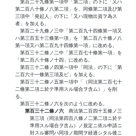
第百二十九條第一項中「第二項」の下に「又ハ
第二百八十條ノ八第二項」を、同條第二項及び第
三項中「発起人」の下に「又ハ現物出資ヲ為ス
者」を加える。
第百二十九條ノ三中「第二百九十四條第一項又
ハ第三百五十三條第一項」を「第二百八十條ノ八
第一項又ハ第二百九十四條第一項」に改める。
第百三十二條ノ二中「第三百七十條第一項」を
「第二百八十條ノ十四」に改める。
第百三十二條ノ四第一項中「同法」の下に「第
二百六十一條第三項及ビ」を加える。
第百三十二條ノ五第一項中「（同法第二百七十
二條第二項ニ於テ準用スル場合ヲ含ム）」を削
る。
第百三十二條ノ六を次のように改める。
第百三十二條ノ六
商法第二百四十五條ノ三
第三項（同法第四百八條ノ二第二項ニ於テ
準用スル場合ヲ含ム）ノ規定ニ依ル申請ニ
対スル審問ハ同項ノ期間ヲ経過シタル後ニ