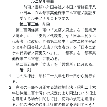
ルニ足ル書面
前項ノ書類ハ外国会社ノ本国ノ管轄官庁又
ハ日本ニ在ル領事其他権限アル官憲ノ認証ヲ
受ケタルモノナルコトヲ要ス
第二百三條
削除
第二百四條第一項中「支店ノ廃止」を「営業所
ノ廃止」に、「支店ノ代表者」を「日本ニ於ケル
代表者」に改め、同條第二項中「日本ニ於テ登記
シタル外国会社ノ支店ノ代表者ガ」を「日本ニ於
ケル代表者ノ変更又ハ」に、「領事」を「領事其
他権限アル官憲」に改める。
第二百五條中「支店」を「営業所」に改める。
附 則
１
この法律は、昭和二十六年七月一日から施行す
る。
２
商法の一部を改正する法律施行法（昭和二十六
年法律第二百十号）の規定により同法にいう旧法
を適用する場合に関しては、従前の規定を適用す
る。他の法令の適用上従前の規定を適用すべきと