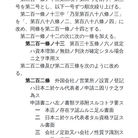
号を第二号とし、以下一号ずつ順次繰り上げる。
第二百一條ノ十三中「乃至第百八十八條ノ三」
を「、第百八十八條ノ二、第百八十八條ノ四」に
改め、同條を第二百一條ノ十四とする。
第二百一條ノ十二の次に次の一條を加える。
第二百一條ノ十三
第百三十五條ノ六ノ規定
ハ資本増加ノ無効ノ判決ガ確定シタル場合
ニ之ヲ準用ス
第二百二條及び第二百三條を次のように改め
る。
第二百二條
外国会社ノ営業所ノ設置ノ登記
ハ日本ニ於ケル代表者ノ申請ニ因リテ之ヲ
為ス
申請書ニハ左ノ書類ヲ添附スルコトヲ要ス
一
本店ノ存在ヲ認ムルニ足ル書面
二
日本ニ於ケル代表者タル資格ヲ証ス
ル書面
三
会社ノ定款又ハ会社ノ性質ヲ識別ス