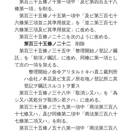
第百三十五條ノ十第一項中「及ビ第四百五十八
條第一項」を削る。
第百三十五條ノ十五第一項中「及ビ第三百七十
六條第三項並ニ其準用規定」を「並ニ第三百七十
六條第三項及ビ其準用規定」に改める。
第百三十五條ノ二十二を次のように改める。
第百三十五條ノ二十二
削除
第百三十五條ノ三十五中「整理開始ノ登記ノ嘱
託」を「前項ノ嘱託」に改め、同條に第一項とし
て次の一項を加える。
整理開始ノ命令アリタルトキハ直ニ裁判所
ハ会社ノ本店及ビ支店ノ所在地ノ登記所ニ其
登記ヲ嘱託スルコトヲ要ス
第百三十五條ノ三十八中「取消シ又ハ」を「為
シ又ハ其処分ヲ取消シ若クハ」に改める。
第百三十五條ノ三十九第一項中「商法第三百八
十七條又ハ」及び同條第二項中「商法第三百八十
七條第二項又ハ」を削る。
第百三十五條ノ五十八第一項中「商法第三百八