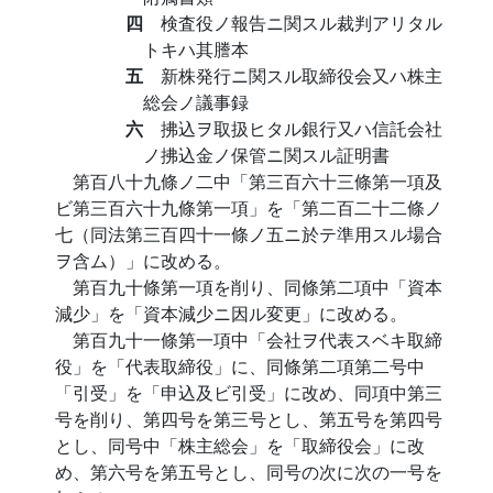
四
検査役ノ報告ニ関スル裁判アリタル
トキハ其謄本
五
新株発行ニ関スル取締役会又ハ株主
総会ノ議事録
六
拂込ヲ取扱ヒタル銀行又ハ信託会社
ノ拂込金ノ保管ニ関スル証明書
第百八十九條ノ二中「第三百六十三條第一項及
ビ第三百六十九條第一項」を「第二百二十二條ノ
七（同法第三百四十一條ノ五ニ於テ準用スル場合
ヲ含ム）」に改める。
第百九十條第一項を削り、同條第二項中「資本
減少」を「資本減少ニ因ル変更」に改める。
第百九十一條第一項中「会社ヲ代表スベキ取締
役」を「代表取締役」に、同條第二項第二号中
「引受」を「申込及ビ引受」に改め、同項中第三
号を削り、第四号を第三号とし、第五号を第四号
とし、同号中「株主総会」を「取締役会」に改
め、第六号を第五号とし、同号の次に次の一号を