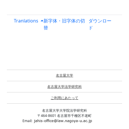
Tranlations
新字体・旧字体の切
ダウンロー
替
ド
名古屋大学
名古屋大学法学研究科
ご利用にあたって
名古屋大学大学院法学研究科
〒464-8601 名古屋市千種区不老町
Email: