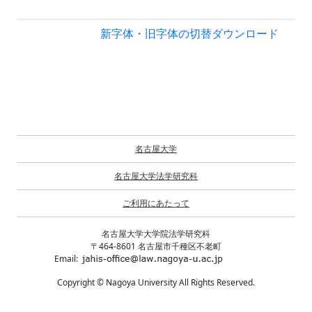
新字体・旧字体の切替
ダウンロード
名古屋大学
名古屋大学法学研究科
ご利用にあたって
名古屋大学大学院法学研究科
〒464-8601 名古屋市千種区不老町
Email:
Copyright © Nagoya University All Rights Reserved.