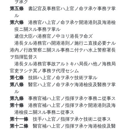
ヲ承ク
第五條
書記官及事務官ハ上官ノ命ヲ承ケ事務ヲ掌
ル
第六條
港務官ハ上官ノ命ヲ承ケ開港港則及海港檢
疫ニ關スル事務ヲ掌ル
遞信大臣ハ港務官ノ中ヨリ港長ヲ命ズ
港長タル港務官ハ開港港則ノ施行ニ直接必要ナル
港內ノ行政警察ニ關スル事務ニ付テハ水上警察署長
ヲ指揮監督ス
港長タル港務官事故アルトキハ局長ハ他ノ海務局
官吏ヲシテ其ノ事務ヲ代理セシム
第七條
技師ハ上官ノ命ヲ承ケ技術ヲ掌ル
第八條
醫官ハ上官ノ命ヲ承ケ海港檢疫及醫務ヲ掌
ル
第九條
事務官補ハ上官ノ指揮ヲ承ケ事務ニ從事ス
第十條
港務官補ハ上官ノ指揮ヲ承ケ開港港則及海
港檢疫ニ關スル事務ニ從事ス
第十一條
技手ハ上官ノ指揮ヲ承ケ技術ニ從事ス
第十二條
醫官補ハ上官ノ指揮ヲ承ケ海港檢疫及醫