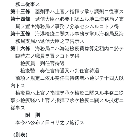
務ニ從事ス
第十三條
藥劑手ハ上官ノ指揮ヲ承ケ調劑ニ從事ス
第十四條
遞信大臣ハ必要ト認ムル地ニ海務局ノ支
局ヲ置キ海務局ノ事務ヲ分掌セシムルコトヲ得
第十五條
海港檢疫ニ關スル事務ヲ掌ル海務局及海
務局支局ハ遞信大臣之ヲ吿示ス
第十六條
海務局ニハ海港檢疫費豫算定額內ニ於テ
臨時左ノ職員ヲ置クコトヲ得
檢疫員 判任官待遇
檢疫醫 奏任官待遇又ハ判任官待遇
前項ノ規定ニ依ル奏任官待遇者ハ通ジテ十四人以
內トス
檢疫員ハ上官ノ指揮ヲ承ケ檢疫ニ關スル事務ニ從
事シ檢疫醫ハ上官ノ指揮ヲ承ケ檢疫ニ關スル技術ニ
從事ス
附 則
本令ハ公布ノ日ヨリ之ヲ施行ス
（別表）