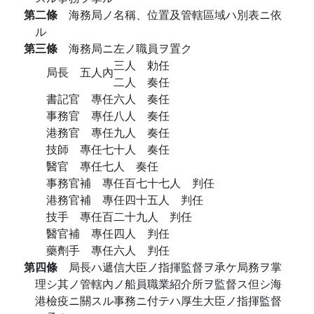
第二條
海務局ノ名稱、位置及管轄區域ハ別表ニ依
ル
第三條
海務局ニ左ノ職員ヲ置ク
三人 勅任
局長 五人內
二人 奏任
書記官 專任六人 奏任
事務官 專任八人 奏任
港務官 專任九人 奏任
技師 專任七十人 奏任
醫官 專任七人 奏任
事務官補 專任百七十七人 判任
港務官補 專任四十五人 判任
技手 專任百二十九人 判任
醫官補 專任四人 判任
藥劑手 專任六人 判任
第四條
局長ハ遞信大臣ノ指揮監督ヲ承ケ局務ヲ掌
理シ其ノ管轄內ノ船員職業紹介所ヲ監督ス但シ海
港檢疫ニ關スル事務ニ付テハ厚生大臣ノ指揮監督