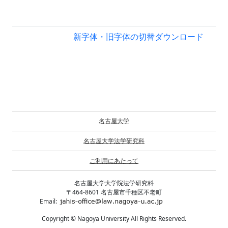
新字体・旧字体の切替
ダウンロード
名古屋大学
名古屋大学法学研究科
ご利用にあたって
名古屋大学大学院法学研究科
〒464-8601 名古屋市千種区不老町
Email:
Copyright © Nagoya University All Rights Reserved.