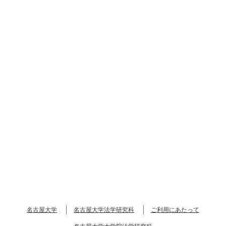
名古屋大学
名古屋大学法学研究科
ご利用にあたって