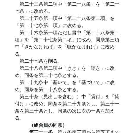
第二十三条第二項中「第二十八条」を「第二十
七条」に改める。
第二十五条第一項中「第二十八条第二項」を
「第二十七条第二項」に改める。
第二十六条第一項ただし書中「第二十八条第二
項」を「第二十七条第二項」に改め、同条第三項
中「きかなければ」を「聴かなければ」に改め
る。
第二十七条を削る。
第二十八条第二項中「きき」を「聴き」に改
め、同条を第二十七条とする。
第二十九条中「基いて」を「基づいて」に改
め、同条を第二十八条とする。
第三十条（見出しを含む。）中「貸付」を「貸
付け」に改め、同条を第二十九条とし、第三十一
条を第三十条とし、同条の次に次の一条を加え
る。
（組合員の同意）
第三十一条
第八条第三項から第五項まで