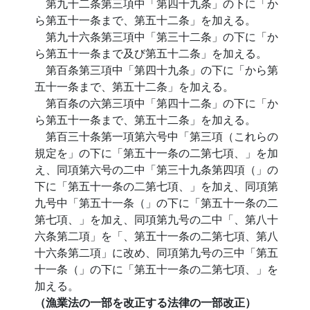
第九十二条第三項中「第四十九条」の下に「か
ら第五十一条まで、第五十二条」を加える。
第九十六条第三項中「第三十二条」の下に「か
ら第五十一条まで及び第五十二条」を加える。
第百条第三項中「第四十九条」の下に「から第
五十一条まで、第五十二条」を加える。
第百条の六第三項中「第四十二条」の下に「か
ら第五十一条まで、第五十二条」を加える。
第百三十条第一項第六号中「第三項（これらの
規定を」の下に「第五十一条の二第七項、」を加
え、同項第六号の二中「第三十九条第四項（」の
下に「第五十一条の二第七項、」を加え、同項第
九号中「第五十一条（」の下に「第五十一条の二
第七項、」を加え、同項第九号の二中「、第八十
六条第二項」を「、第五十一条の二第七項、第八
十六条第二項」に改め、同項第九号の三中「第五
十一条（」の下に「第五十一条の二第七項、」を
加える。
（漁業法の一部を改正する法律の一部改正）