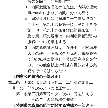
ものを除く。）を統理する。
３
内閣危機管理監の任免は、内閣総理大
臣の申出により、内閣において行う。
４
国家公務員法（昭和二十二年法律第百
二十号）第九十六条第一項、第九十八条
第一項、第九十九条並びに第百条第一項
及び第二項の規定は、内閣危機管理監の
服務について準用する。
５
内閣危機管理監は、在任中、内閣総理
大臣の許可がある場合を除き、報酬を得
て他の職務に従事し、又は営利事業を営
み、その他金銭上の利益を目的とする業
務を行つてはならない。
（国家公務員法の一部改正）
第二条
国家公務員法（昭和二十二年法律第百二十
号）の一部を次のように改正する。
第二条第三項第五号の次に次の一号を加える。
五の二
内閣危機管理監
（特別職の職員の給与に関する法律の一部改正）