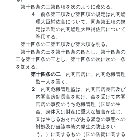
第十四条の二第四項を次のように改める。
４
前条第三項及び第四項の規定は内閣総
理大臣補佐官について、同条第五項の規
定は常勤の内閣総理大臣補佐官について
準用する。
第十四条の二第五項及び第六項を削る。
第十四条の三を第十四条の四とし、第十四条の
二を第十四条の三とし、第十四条の次に次の一条
を加える。
第十四条の二
内閣官房に、内閣危機管理
監一人を置く。
２
内閣危機管理監は、内閣官房長官及び
内閣官房副長官を助け、命を受けて内閣
官房の事務のうち危機管理（国民の生
命、身体又は財産に重大な被害が生じ、
又は生じるおそれがある緊急の事態への
対処及び当該事態の発生の防止をい
う。）に関するもの（国の防衛に関する