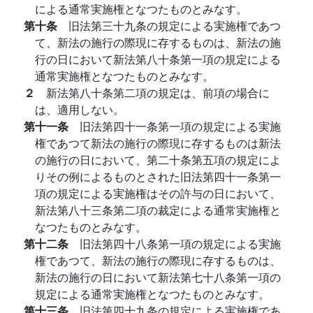
による通常実施権となつたものとみなす。
第十条
旧法第三十九条の規定による実施権であつ
て、新法の施行の際現に存するものは、新法の施
行の日において新法第八十条第一項の規定による
通常実施権となつたものとみなす。
２
新法第八十条第二項の規定は、前項の場合に
は、適用しない。
第十一条
旧法第四十一条第一項の規定による実施
権であつて新法の施行の際現に存するものは新法
の施行の日において、第二十条第五項の規定によ
りその例によるものとされた旧法第四十一条第一
項の規定による実施権はその許与の日において、
新法第八十三条第二項の裁定による通常実施権と
なつたものとみなす。
第十二条
旧法第四十八条第一項の規定による実施
権であつて、新法の施行の際現に存するものは、
新法の施行の日において新法第七十八条第一項の
規定による通常実施権となつたものとみなす。
第十三条
旧法第四十九条の規定による実施権であ