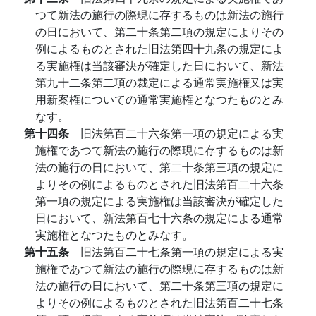
つて新法の施行の際現に存するものは新法の施行
の日において、第二十条第二項の規定によりその
例によるものとされた旧法第四十九条の規定によ
る実施権は当該審決が確定した日において、新法
第九十二条第二項の裁定による通常実施権又は実
用新案権についての通常実施権となつたものとみ
なす。
第十四条
旧法第百二十六条第一項の規定による実
施権であつて新法の施行の際現に存するものは新
法の施行の日において、第二十条第三項の規定に
よりその例によるものとされた旧法第百二十六条
第一項の規定による実施権は当該審決が確定した
日において、新法第百七十六条の規定による通常
実施権となつたものとみなす。
第十五条
旧法第百二十七条第一項の規定による実
施権であつて新法の施行の際現に存するものは新
法の施行の日において、第二十条第三項の規定に
よりその例によるものとされた旧法第百二十七条