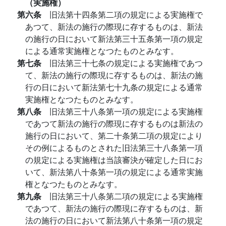
（実施権）
第六条
旧法第十四条第二項の規定による実施権で
あつて、新法の施行の際現に存するものは、新法
の施行の日において新法第三十五条第一項の規定
による通常実施権となつたものとみなす。
第七条
旧法第三十七条の規定による実施権であつ
て、新法の施行の際現に存するものは、新法の施
行の日において新法第七十九条の規定による通常
実施権となつたものとみなす。
第八条
旧法第三十八条第一項の規定による実施権
であつて新法の施行の際現に存するものは新法の
施行の日において、第二十条第二項の規定により
その例によるものとされた旧法第三十八条第一項
の規定による実施権は当該審決が確定した日にお
いて、新法第八十条第一項の規定による通常実施
権となつたものとみなす。
第九条
旧法第三十八条第二項の規定による実施権
であつて、新法の施行の際現に存するものは、新
法の施行の日において新法第八十条第一項の規定